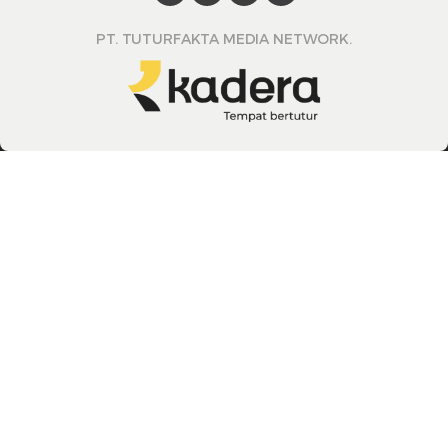
PT. TUTURFAKTA MEDIA NETWORK.