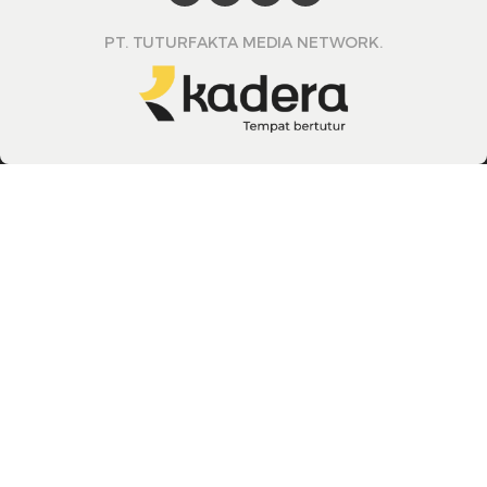
PT. TUTURFAKTA MEDIA NETWORK.