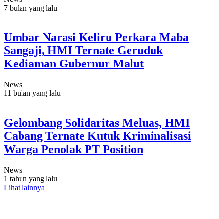
7 bulan yang lalu
Umbar Narasi Keliru Perkara Maba
Sangaji, HMI Ternate Geruduk
Kediaman Gubernur Malut
News
11 bulan yang lalu
Gelombang Solidaritas Meluas, HMI
Cabang Ternate Kutuk Kriminalisasi
Warga Penolak PT Position
News
1 tahun yang lalu
Lihat lainnya