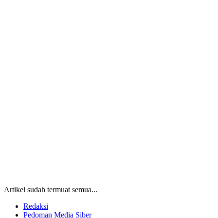
Artikel sudah termuat semua...
Redaksi
Pedoman Media Siber