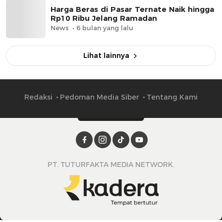
Harga Beras di Pasar Ternate Naik hingga
Rp10 Ribu Jelang Ramadan
News
6 bulan yang lalu
Lihat lainnya
Redaksi
Pedoman Media Siber
Tentang Kami
PT. TUTURFAKTA MEDIA NETWORK.