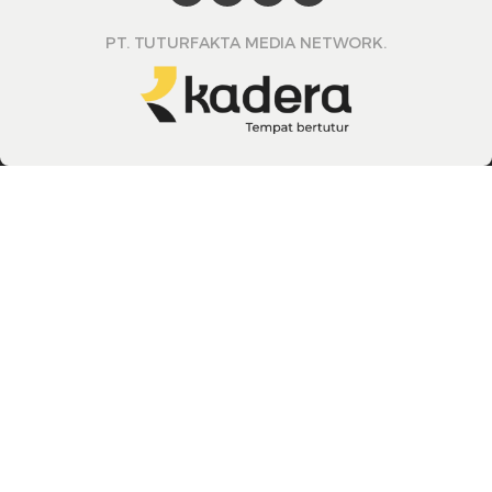
PT. TUTURFAKTA MEDIA NETWORK.