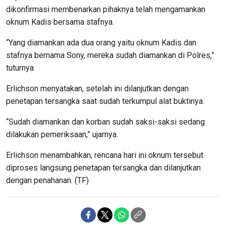
dikonfirmasi membenarkan pihaknya telah mengamankan
oknum Kadis bersama stafnya.
“Yang diamankan ada dua orang yaitu oknum Kadis dan
stafnya bernama Sony, mereka sudah diamankan di Polres,”
tuturnya.
Erlichson menyatakan, setelah ini dilanjutkan dengan
penetapan tersangka saat sudah terkumpul alat buktinya.
“Sudah diamankan dan korban sudah saksi-saksi sedang
dilakukan pemeriksaan,” ujarnya.
Erlichson menambahkan, rencana hari ini oknum tersebut
diproses langsung penetapan tersangka dan dilanjutkan
dengan penahanan. (TF)