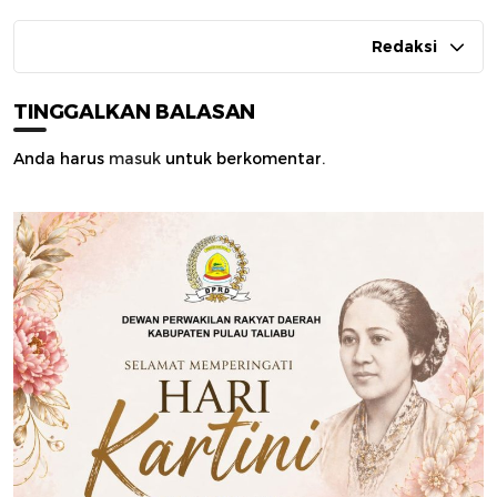
Redaksi
TINGGALKAN BALASAN
Anda harus
masuk
untuk berkomentar.