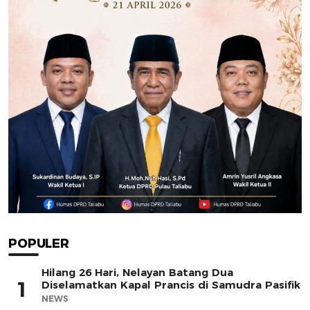
POPULER
Hilang 26 Hari, Nelayan Batang Dua
1
Diselamatkan Kapal Prancis di Samudra Pasifik
NEWS