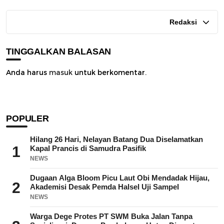
Redaksi
TINGGALKAN BALASAN
Anda harus
masuk
untuk berkomentar.
POPULER
Hilang 26 Hari, Nelayan Batang Dua Diselamatkan
1
Kapal Prancis di Samudra Pasifik
NEWS
Dugaan Alga Bloom Picu Laut Obi Mendadak Hijau,
2
Akademisi Desak Pemda Halsel Uji Sampel
NEWS
Warga Dege Protes PT SWM Buka Jalan Tanpa