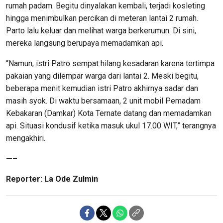
rumah padam. Begitu dinyalakan kembali, terjadi kosleting
hingga menimbulkan percikan di meteran lantai 2 rumah.
Parto lalu keluar dan melihat warga berkerumun. Di sini,
mereka langsung berupaya memadamkan api.
“Namun, istri Patro sempat hilang kesadaran karena tertimpa
pakaian yang dilempar warga dari lantai 2. Meski begitu,
beberapa menit kemudian istri Patro akhirnya sadar dan
masih syok. Di waktu bersamaan, 2 unit mobil Pemadam
Kebakaran (Damkar) Kota Ternate datang dan memadamkan
api. Situasi kondusif ketika masuk ukul 17.00 WIT,” terangnya
mengakhiri.
—–
Reporter: La Ode Zulmin