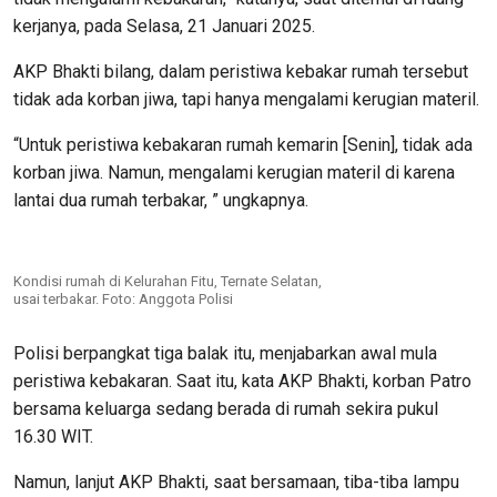
kerjanya, pada Selasa, 21 Januari 2025.
AKP Bhakti bilang, dalam peristiwa kebakar rumah tersebut
tidak ada korban jiwa, tapi hanya mengalami kerugian materil.
“Untuk peristiwa kebakaran rumah kemarin [Senin], tidak ada
korban jiwa. Namun, mengalami kerugian materil di karena
lantai dua rumah terbakar, ” ungkapnya.
Kondisi rumah di Kelurahan Fitu, Ternate Selatan,
usai terbakar. Foto: Anggota Polisi
Polisi berpangkat tiga balak itu, menjabarkan awal mula
peristiwa kebakaran. Saat itu, kata AKP Bhakti, korban Patro
bersama keluarga sedang berada di rumah sekira pukul
16.30 WIT.
Namun, lanjut AKP Bhakti, saat bersamaan, tiba-tiba lampu