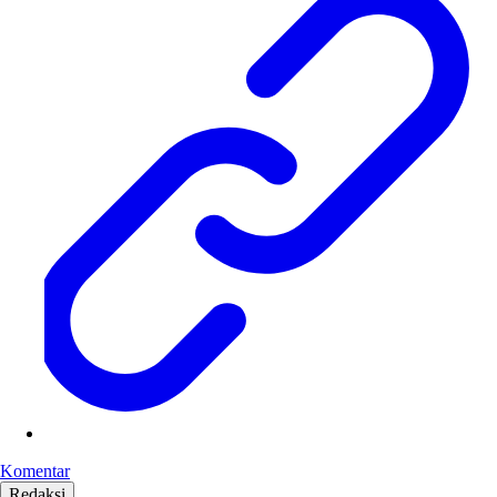
Komentar
Redaksi