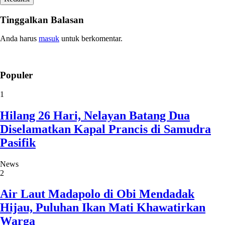
Tinggalkan Balasan
Anda harus
masuk
untuk berkomentar.
Populer
1
Hilang 26 Hari, Nelayan Batang Dua
Diselamatkan Kapal Prancis di Samudra
Pasifik
News
2
Air Laut Madapolo di Obi Mendadak
Hijau, Puluhan Ikan Mati Khawatirkan
Warga