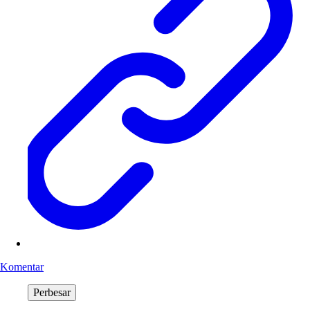
Komentar
Perbesar