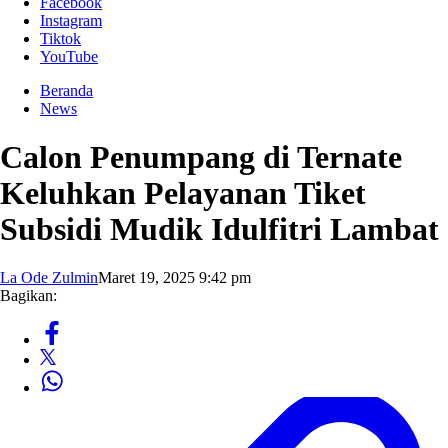
Facebook
Instagram
Tiktok
YouTube
Beranda
News
Calon Penumpang di Ternate
Keluhkan Pelayanan Tiket
Subsidi Mudik Idulfitri Lambat
La Ode Zulmin
Maret 19, 2025 9:42 pm
Bagikan: