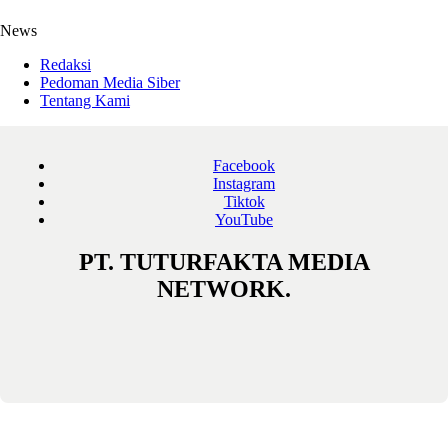
News
Redaksi
Pedoman Media Siber
Tentang Kami
Facebook
Instagram
Tiktok
YouTube
PT. TUTURFAKTA MEDIA
NETWORK.