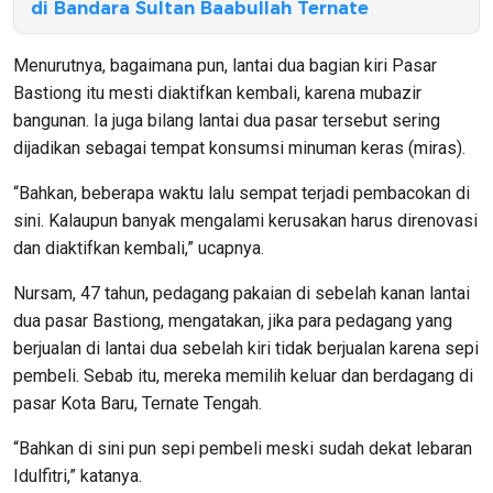
di Bandara Sultan Baabullah Ternate
Menurutnya, bagaimana pun, lantai dua bagian kiri Pasar
Bastiong itu mesti diaktifkan kembali, karena mubazir
bangunan. Ia juga bilang lantai dua pasar tersebut sering
dijadikan sebagai tempat konsumsi minuman keras (miras).
“Bahkan, beberapa waktu lalu sempat terjadi pembacokan di
sini. Kalaupun banyak mengalami kerusakan harus direnovasi
dan diaktifkan kembali,” ucapnya.
Nursam, 47 tahun, pedagang pakaian di sebelah kanan lantai
dua pasar Bastiong, mengatakan, jika para pedagang yang
berjualan di lantai dua sebelah kiri tidak berjualan karena sepi
pembeli. Sebab itu, mereka memilih keluar dan berdagang di
pasar Kota Baru, Ternate Tengah.
“Bahkan di sini pun sepi pembeli meski sudah dekat lebaran
Idulfitri,” katanya.