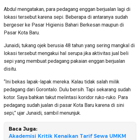
Abdul mengatakan, para pedagang enggan berjualan lagi di
lokasi tersebut karena sepi. Beberapa di antaranya sudah
bergeser ke Pasar Higienis Bahari Berkesan maupun di
Pasar Kota Baru.
Junaidi, tukang ojek berusia 48 tahun yang sering mangkal di
lokasi tersebut mengakui hal serupa jika aktivitas jual beli
sepi yang membuat pedagang pakaian enggan berjualan
disitu.
“Ini bekas lapak-lapak mereka. Kalau tidak salah milik
pedagang dari Gorontalo. Dulu bersih. Tapi sekarang sudah
kotor. Saya bahkan takut melintasi koridor ruko-ruko. Para
pedagang sudah jualan di pasar Kota Baru karena di sini
sepi,” ujar Junaidi, sambil menunjuk.
Baca Juga:
Akademisi Kritik Kenaikan Tarif Sewa UMKM