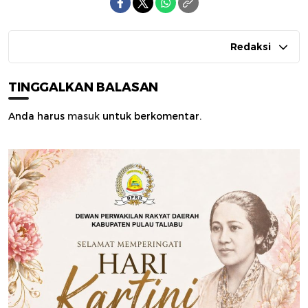
Redaksi
TINGGALKAN BALASAN
Anda harus
masuk
untuk berkomentar.