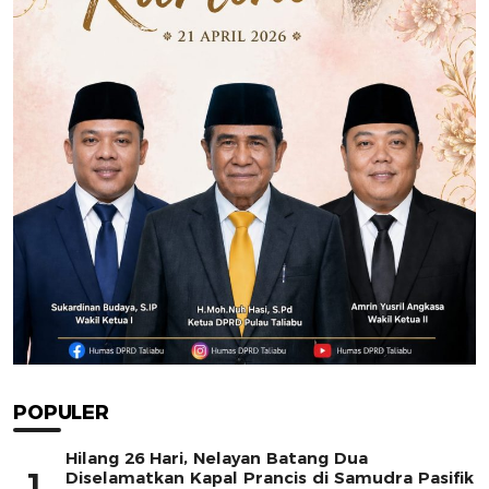
POPULER
Hilang 26 Hari, Nelayan Batang Dua
1
Diselamatkan Kapal Prancis di Samudra Pasifik