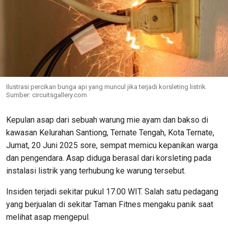
Ilustrasi percikan bunga api yang muncul jika terjadi korsleting listrik.
Sumber: circuitsgallery.com
Kepulan asap dari sebuah warung mie ayam dan bakso di
kawasan Kelurahan Santiong, Ternate Tengah, Kota Ternate,
Jumat, 20 Juni 2025 sore, sempat memicu kepanikan warga
dan pengendara. Asap diduga berasal dari korsleting pada
instalasi listrik yang terhubung ke warung tersebut.
Insiden terjadi sekitar pukul 17.00 WIT. Salah satu pedagang
yang berjualan di sekitar Taman Fitnes mengaku panik saat
melihat asap mengepul
.