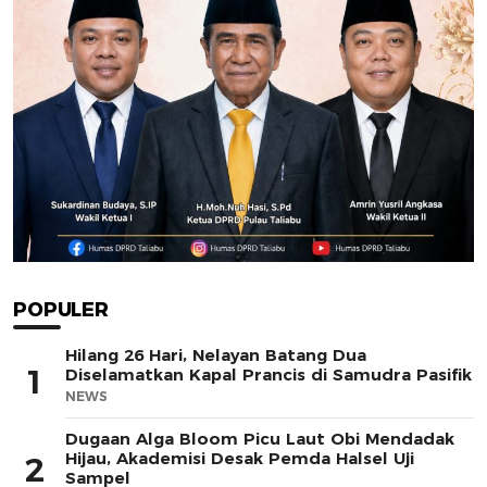
POPULER
Hilang 26 Hari, Nelayan Batang Dua
1
Diselamatkan Kapal Prancis di Samudra Pasifik
NEWS
Dugaan Alga Bloom Picu Laut Obi Mendadak
Hijau, Akademisi Desak Pemda Halsel Uji
2
Sampel