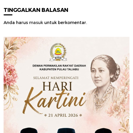
TINGGALKAN BALASAN
Anda harus
masuk
untuk berkomentar.