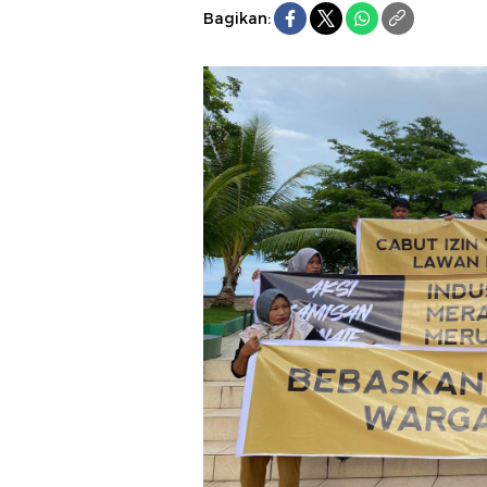
Bagikan: