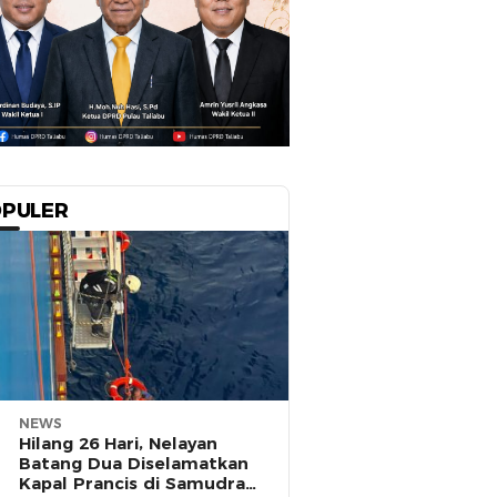
PULER
NEWS
Hilang 26 Hari, Nelayan
Batang Dua Diselamatkan
Kapal Prancis di Samudra