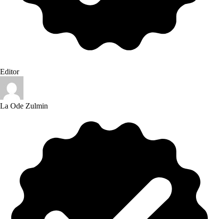
Editor
La Ode Zulmin