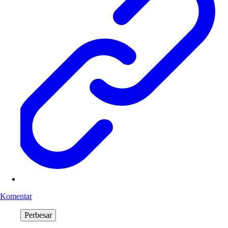
Komentar
Perbesar