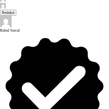
Redaksi
Rabul Sawal