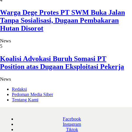
Warga Dege Protes PT SWM Buka Jalan
Tanpa Sosialisasi, Dugaan Pembakaran
Hutan Disorot
News
5
Koalisi Advokasi Buruh Somasi PT
Position atas Dugaan Eksploitasi Pekerja
News
Redaksi
Pedoman Media Siber
Tentang Kami
Facebook
Instagram
Tiktok