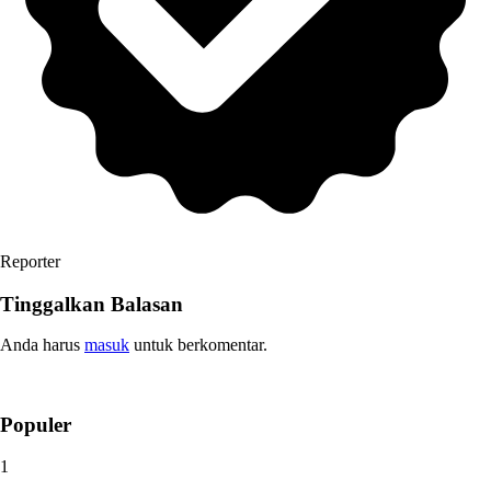
Reporter
Tinggalkan Balasan
Anda harus
masuk
untuk berkomentar.
Populer
1