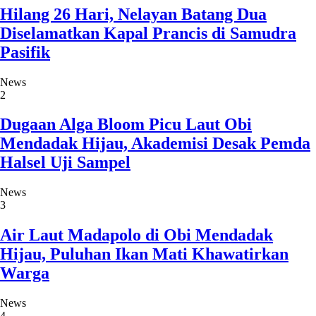
Hilang 26 Hari, Nelayan Batang Dua
Diselamatkan Kapal Prancis di Samudra
Pasifik
News
2
Dugaan Alga Bloom Picu Laut Obi
Mendadak Hijau, Akademisi Desak Pemda
Halsel Uji Sampel
News
3
Air Laut Madapolo di Obi Mendadak
Hijau, Puluhan Ikan Mati Khawatirkan
Warga
News
4