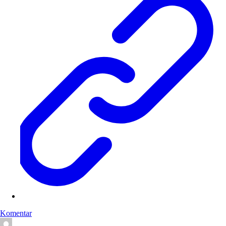
Komentar