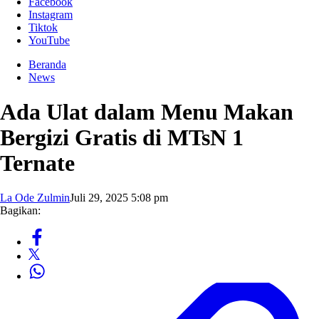
Facebook
Instagram
Tiktok
YouTube
Beranda
News
Ada Ulat dalam Menu Makan
Bergizi Gratis di MTsN 1
Ternate
La Ode Zulmin
Juli 29, 2025 5:08 pm
Bagikan: