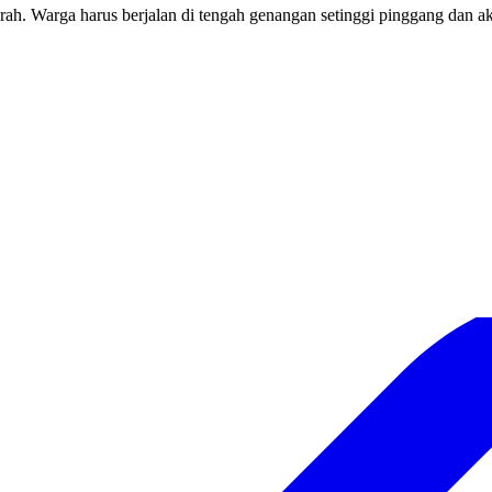
rah. Warga harus berjalan di tengah genangan setinggi pinggang dan ak