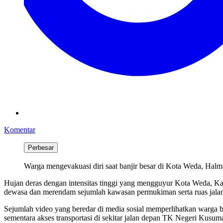
Komentar
Perbesar
Warga mengevakuasi diri saat banjir besar di Kota Weda, Hal
Hujan deras dengan intensitas tinggi yang mengguyur Kota Weda, Ka
dewasa dan merendam sejumlah kawasan permukiman serta ruas jalan 
Sejumlah video yang beredar di media sosial memperlihatkan warga b
sementara akses transportasi di sekitar jalan depan TK Negeri Kusu