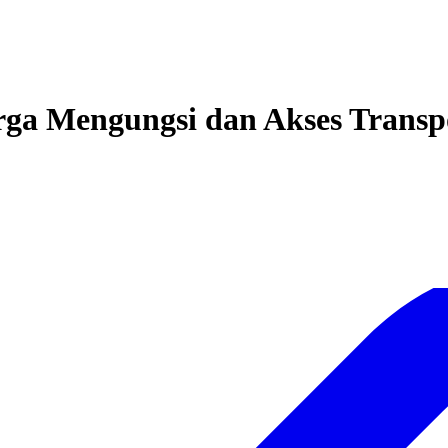
rga Mengungsi dan Akses Trans