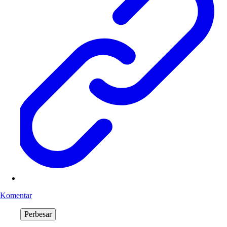
Komentar
Perbesar