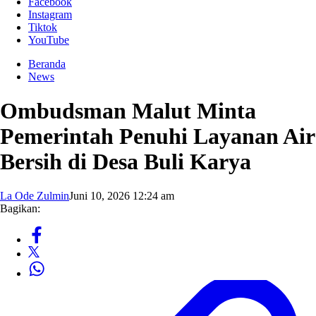
Facebook
Instagram
Tiktok
YouTube
Beranda
News
Ombudsman Malut Minta
Pemerintah Penuhi Layanan Air
Bersih di Desa Buli Karya
La Ode Zulmin
Juni 10, 2026 12:24 am
Bagikan: