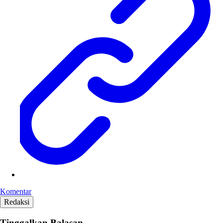
Komentar
Redaksi
Tinggalkan Balasan