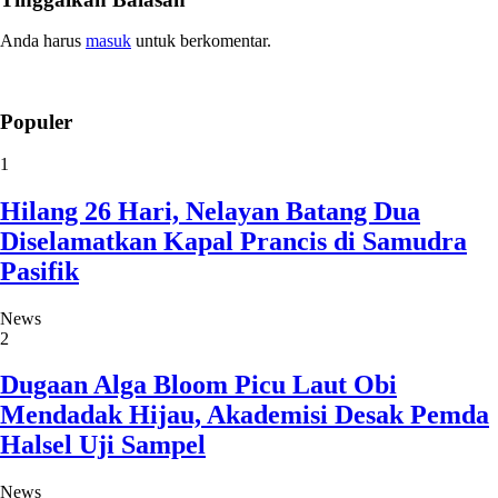
Anda harus
masuk
untuk berkomentar.
Populer
1
Hilang 26 Hari, Nelayan Batang Dua
Diselamatkan Kapal Prancis di Samudra
Pasifik
News
2
Dugaan Alga Bloom Picu Laut Obi
Mendadak Hijau, Akademisi Desak Pemda
Halsel Uji Sampel
News