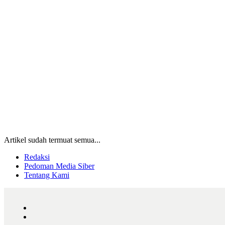
Artikel sudah termuat semua...
Redaksi
Pedoman Media Siber
Tentang Kami