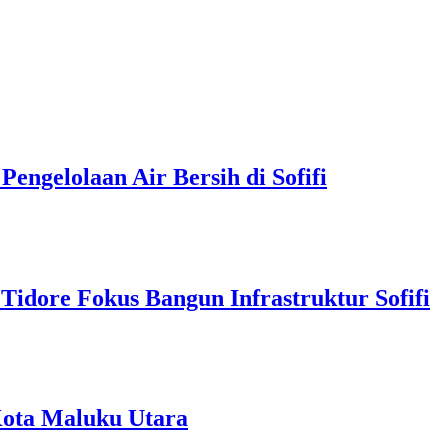
ngelolaan Air Bersih di Sofifi
Tidore Fokus Bangun Infrastruktur Sofifi
Kota Maluku Utara