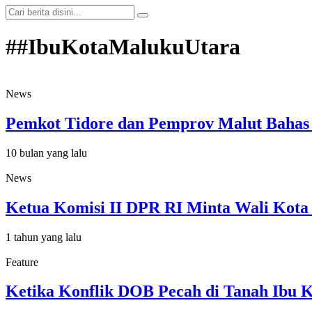
##IbuKotaMalukuUtara
News
Pemkot Tidore dan Pemprov Malut Bahas Pe
10 bulan yang lalu
News
Ketua Komisi II DPR RI Minta Wali Kota 
1 tahun yang lalu
Feature
Ketika Konflik DOB Pecah di Tanah Ibu 