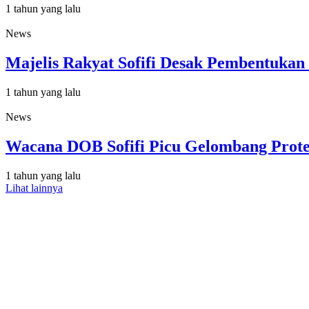
1 tahun yang lalu
News
Majelis Rakyat Sofifi Desak Pembentuka
1 tahun yang lalu
News
Wacana DOB Sofifi Picu Gelombang Prot
1 tahun yang lalu
Lihat lainnya