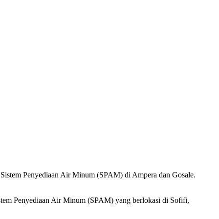
A) Sistem Penyediaan Air Minum (SPAM) di Ampera dan Gosale.
tem Penyediaan Air Minum (SPAM) yang berlokasi di Sofifi,