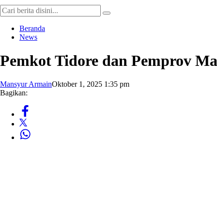
Beranda
News
Pemkot Tidore dan Pemprov Malu
Mansyur Armain
Oktober 1, 2025 1:35 pm
Bagikan: