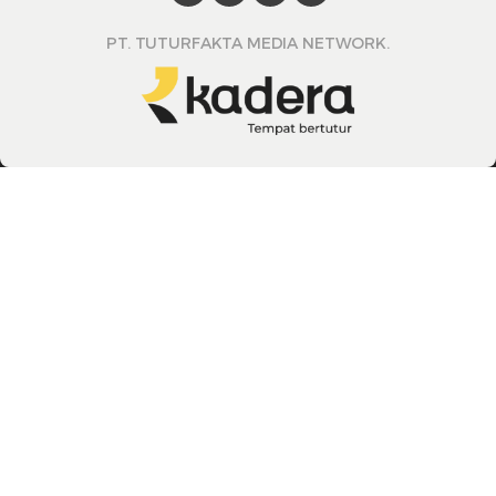
PT. TUTURFAKTA MEDIA NETWORK.