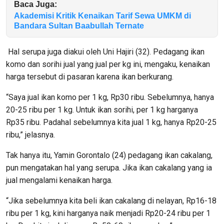
Baca Juga:
Akademisi Kritik Kenaikan Tarif Sewa UMKM di
Bandara Sultan Baabullah Ternate
Hal serupa juga diakui oleh Uni Hajiri (32). Pedagang ikan
komo dan sorihi jual yang jual per kg ini, mengaku, kenaikan
harga tersebut di pasaran karena ikan berkurang.
“Saya jual ikan komo per 1 kg, Rp30 ribu. Sebelumnya, hanya
20-25 ribu per 1 kg. Untuk ikan sorihi, per 1 kg harganya
Rp35 ribu. Padahal sebelumnya kita jual 1 kg, hanya Rp20-25
ribu,” jelasnya.
Tak hanya itu, Yamin Gorontalo (24) pedagang ikan cakalang,
pun mengatakan hal yang serupa. Jika ikan cakalang yang ia
jual mengalami kenaikan harga.
“Jika sebelumnya kita beli ikan cakalang di nelayan, Rp16-18
ribu per 1 kg, kini harganya naik menjadi Rp20-24 ribu per 1