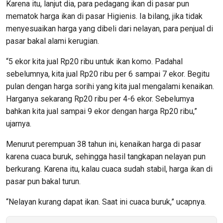
Karena itu, lanjut dia, para pedagang ikan di pasar pun
mematok harga ikan di pasar Higienis. Ia bilang, jika tidak
menyesuaikan harga yang dibeli dari nelayan, para penjual di
pasar bakal alami kerugian.
“5 ekor kita jual Rp20 ribu untuk ikan komo. Padahal
sebelumnya, kita jual Rp20 ribu per 6 sampai 7 ekor. Begitu
pulan dengan harga sorihi yang kita jual mengalami kenaikan.
Harganya sekarang Rp20 ribu per 4-6 ekor. Sebelumya
bahkan kita jual sampai 9 ekor dengan harga Rp20 ribu,”
ujarnya.
Menurut perempuan 38 tahun ini, kenaikan harga di pasar
karena cuaca buruk, sehingga hasil tangkapan nelayan pun
berkurang. Karena itu, kalau cuaca sudah stabil, harga ikan di
pasar pun bakal turun.
“Nelayan kurang dapat ikan. Saat ini cuaca buruk,” ucapnya.