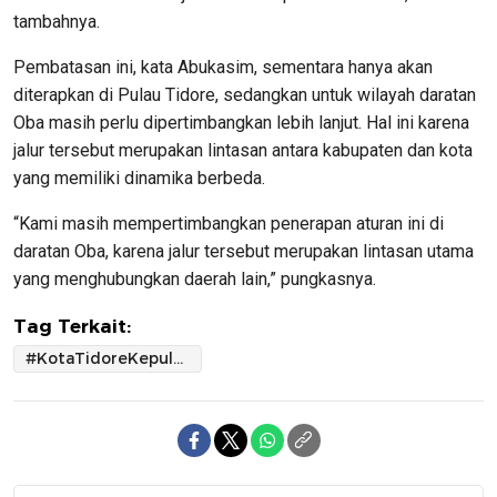
tambahnya.
Pembatasan ini, kata Abukasim, sementara hanya akan
diterapkan di Pulau Tidore, sedangkan untuk wilayah daratan
Oba masih perlu dipertimbangkan lebih lanjut. Hal ini karena
jalur tersebut merupakan lintasan antara kabupaten dan kota
yang memiliki dinamika berbeda.
“Kami masih mempertimbangkan penerapan aturan ini di
daratan Oba, karena jalur tersebut merupakan lintasan utama
yang menghubungkan daerah lain,” pungkasnya.
Tag Terkait:
#KotaTidoreKepulauan #Regulasi #KotaSantri