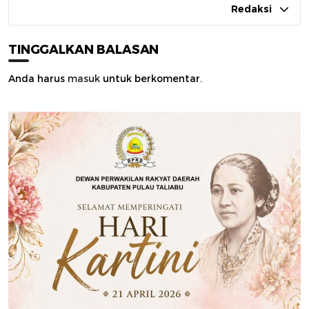
Redaksi
TINGGALKAN BALASAN
Anda harus
masuk
untuk berkomentar.