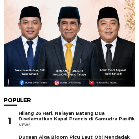
POPULER
Hilang 26 Hari, Nelayan Batang Dua
1
Diselamatkan Kapal Prancis di Samudra Pasifik
NEWS
Dugaan Alga Bloom Picu Laut Obi Mendadak