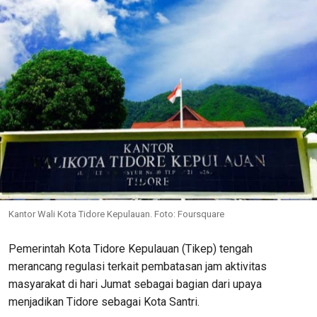
Kantor Wali Kota Tidore Kepulauan. Foto: Foursquare
Pemerintah Kota Tidore Kepulauan (Tikep) tengah
merancang regulasi terkait pembatasan jam aktivitas
masyarakat di hari Jumat sebagai bagian dari upaya
menjadikan Tidore sebagai Kota Santri.