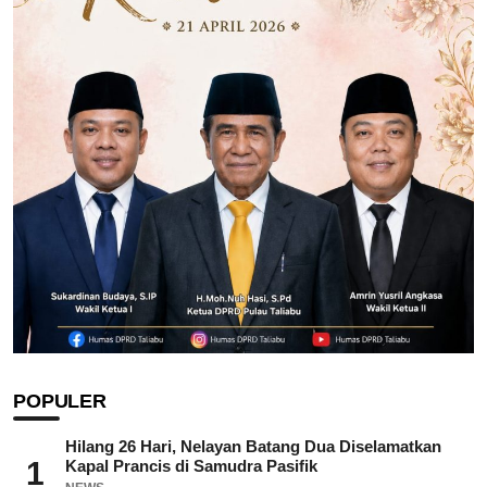
POPULER
Hilang 26 Hari, Nelayan Batang Dua Diselamatkan
1
Kapal Prancis di Samudra Pasifik