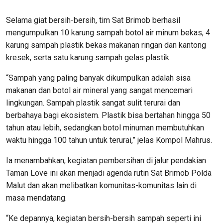
Selama giat bersih-bersih, tim Sat Brimob berhasil
mengumpulkan 10 karung sampah botol air minum bekas, 4
karung sampah plastik bekas makanan ringan dan kantong
kresek, serta satu karung sampah gelas plastik.
“Sampah yang paling banyak dikumpulkan adalah sisa
makanan dan botol air mineral yang sangat mencemari
lingkungan. Sampah plastik sangat sulit terurai dan
berbahaya bagi ekosistem. Plastik bisa bertahan hingga 50
tahun atau lebih, sedangkan botol minuman membutuhkan
waktu hingga 100 tahun untuk terurai,” jelas Kompol Mahrus.
Ia menambahkan, kegiatan pembersihan di jalur pendakian
Taman Love ini akan menjadi agenda rutin Sat Brimob Polda
Malut dan akan melibatkan komunitas-komunitas lain di
masa mendatang.
“Ke depannya, kegiatan bersih-bersih sampah seperti ini