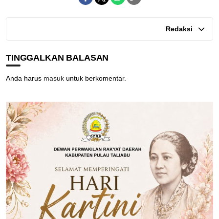
Redaksi
TINGGALKAN BALASAN
Anda harus
masuk
untuk berkomentar.