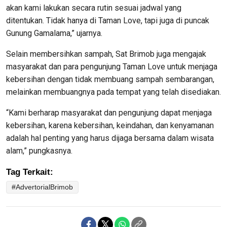
akan kami lakukan secara rutin sesuai jadwal yang
ditentukan. Tidak hanya di Taman Love, tapi juga di puncak
Gunung Gamalama,” ujarnya.
Selain membersihkan sampah, Sat Brimob juga mengajak
masyarakat dan para pengunjung Taman Love untuk menjaga
kebersihan dengan tidak membuang sampah sembarangan,
melainkan membuangnya pada tempat yang telah disediakan.
“Kami berharap masyarakat dan pengunjung dapat menjaga
kebersihan, karena kebersihan, keindahan, dan kenyamanan
adalah hal penting yang harus dijaga bersama dalam wisata
alam,” pungkasnya.
Tag Terkait:
#AdvertorialBrimob