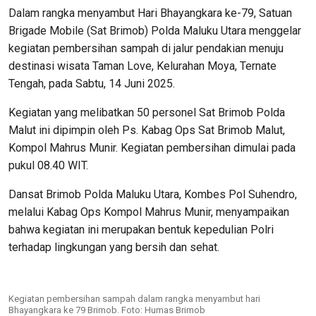
Dalam rangka menyambut Hari Bhayangkara ke-79, Satuan
Brigade Mobile (Sat Brimob) Polda Maluku Utara menggelar
kegiatan pembersihan sampah di jalur pendakian menuju
destinasi wisata Taman Love, Kelurahan Moya, Ternate
Tengah, pada Sabtu, 14 Juni 2025.
Kegiatan yang melibatkan 50 personel Sat Brimob Polda
Malut ini dipimpin oleh Ps. Kabag Ops Sat Brimob Malut,
Kompol Mahrus Munir. Kegiatan pembersihan dimulai pada
pukul 08.40 WIT.
Dansat Brimob Polda Maluku Utara, Kombes Pol Suhendro,
melalui Kabag Ops Kompol Mahrus Munir, menyampaikan
bahwa kegiatan ini merupakan bentuk kepedulian Polri
terhadap lingkungan yang bersih dan sehat.
Kegiatan pembersihan sampah dalam rangka menyambut hari
Bhayangkara ke 79 Brimob. Foto: Humas Brimob