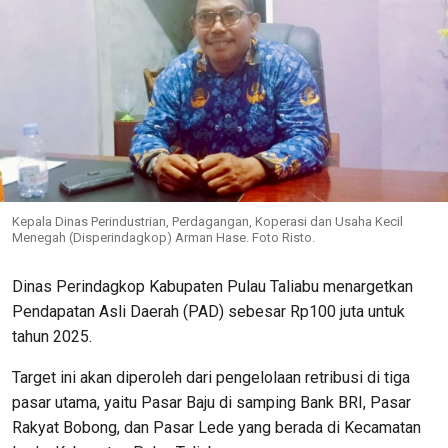
Kepala Dinas Perindustrian, Perdagangan, Koperasi dan Usaha Kecil
Menegah (Disperindagkop) Arman Hase. Foto Risto.
Dinas Perindagkop Kabupaten Pulau Taliabu menargetkan
Pendapatan Asli Daerah (PAD) sebesar Rp100 juta untuk
tahun 2025.
Target ini akan diperoleh dari pengelolaan retribusi di tiga
pasar utama, yaitu Pasar Baju di samping Bank BRI, Pasar
Rakyat Bobong, dan Pasar Lede yang berada di Kecamatan