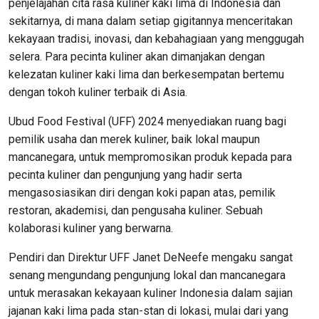
penjelajahan cita rasa kuliner kaki lima di Indonesia dan
sekitarnya, di mana dalam setiap gigitannya menceritakan
kekayaan tradisi, inovasi, dan kebahagiaan yang menggugah
selera. Para pecinta kuliner akan dimanjakan dengan
kelezatan kuliner kaki lima dan berkesempatan bertemu
dengan tokoh kuliner terbaik di Asia.
Ubud Food Festival (UFF) 2024 menyediakan ruang bagi
pemilik usaha dan merek kuliner, baik lokal maupun
mancanegara, untuk mempromosikan produk kepada para
pecinta kuliner dan pengunjung yang hadir serta
mengasosiasikan diri dengan koki papan atas, pemilik
restoran, akademisi, dan pengusaha kuliner. Sebuah
kolaborasi kuliner yang berwarna.
Pendiri dan Direktur UFF Janet DeNeefe mengaku sangat
senang mengundang pengunjung lokal dan mancanegara
untuk merasakan kekayaan kuliner Indonesia dalam sajian
jajanan kaki lima pada stan-stan di lokasi, mulai dari yang