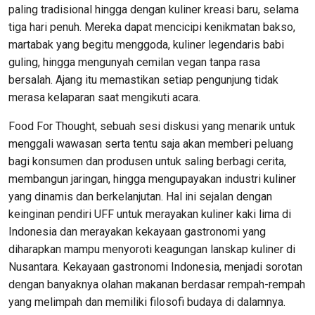
paling tradisional hingga dengan kuliner kreasi baru, selama
tiga hari penuh. Mereka dapat mencicipi kenikmatan bakso,
martabak yang begitu menggoda, kuliner legendaris babi
guling, hingga mengunyah cemilan vegan tanpa rasa
bersalah. Ajang itu memastikan setiap pengunjung tidak
merasa kelaparan saat mengikuti acara.
Food For Thought, sebuah sesi diskusi yang menarik untuk
menggali wawasan serta tentu saja akan memberi peluang
bagi konsumen dan produsen untuk saling berbagi cerita,
membangun jaringan, hingga mengupayakan industri kuliner
yang dinamis dan berkelanjutan. Hal ini sejalan dengan
keinginan pendiri UFF untuk merayakan kuliner kaki lima di
Indonesia dan merayakan kekayaan gastronomi yang
diharapkan mampu menyoroti keagungan lanskap kuliner di
Nusantara. Kekayaan gastronomi Indonesia, menjadi sorotan
dengan banyaknya olahan makanan berdasar rempah-rempah
yang melimpah dan memiliki filosofi budaya di dalamnya.