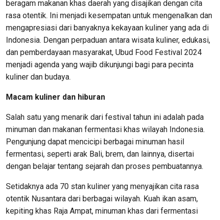
beragam makanan khas daerah yang disajikan dengan cita
rasa otentik. Ini menjadi kesempatan untuk mengenalkan dan
mengapresiasi dari banyaknya kekayaan kuliner yang ada di
Indonesia. Dengan perpaduan antara wisata kuliner, edukasi,
dan pemberdayaan masyarakat, Ubud Food Festival 2024
menjadi agenda yang wajib dikunjungi bagi para pecinta
kuliner dan budaya.
Macam kuliner dan hiburan
Salah satu yang menarik dari festival tahun ini adalah pada
minuman dan makanan fermentasi khas wilayah Indonesia.
Pengunjung dapat mencicipi berbagai minuman hasil
fermentasi, seperti arak Bali, brem, dan lainnya, disertai
dengan belajar tentang sejarah dan proses pembuatannya.
Setidaknya ada 70 stan kuliner yang menyajikan cita rasa
otentik Nusantara dari berbagai wilayah. Kuah ikan asam,
kepiting khas Raja Ampat, minuman khas dari fermentasi