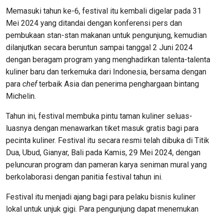
Memasuki tahun ke-6, festival itu kembali digelar pada 31
Mei 2024 yang ditandai dengan konferensi pers dan
pembukaan stan-stan makanan untuk pengunjung, kemudian
dilanjutkan secara beruntun sampai tanggal 2 Juni 2024
dengan beragam program yang menghadirkan talenta-talenta
kuliner baru dan terkemuka dari Indonesia, bersama dengan
para
chef
terbaik Asia dan penerima penghargaan bintang
Michelin.
Tahun ini, festival membuka pintu taman kuliner seluas-
luasnya dengan menawarkan tiket masuk gratis bagi para
pecinta kuliner. Festival itu secara resmi telah dibuka di Titik
Dua, Ubud, Gianyar, Bali pada Kamis, 29 Mei 2024, dengan
peluncuran program dan pameran karya seniman mural yang
berkolaborasi dengan panitia festival tahun ini.
Festival itu menjadi ajang bagi para pelaku bisnis kuliner
lokal untuk unjuk gigi. Para pengunjung dapat menemukan