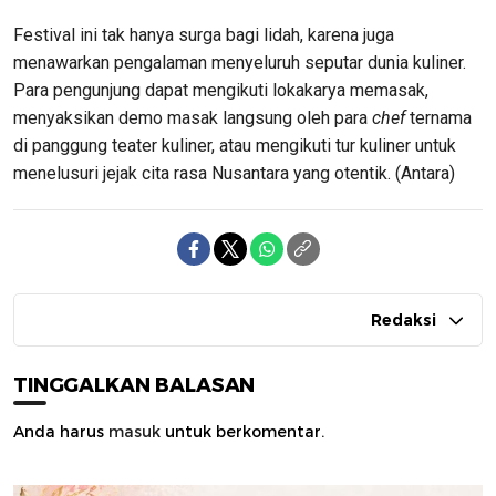
Festival ini tak hanya surga bagi lidah, karena juga
menawarkan pengalaman menyeluruh seputar dunia kuliner.
Para pengunjung dapat mengikuti lokakarya memasak,
menyaksikan demo masak langsung oleh para
chef
ternama
di panggung teater kuliner, atau mengikuti tur kuliner untuk
menelusuri jejak cita rasa Nusantara yang otentik. (Antara)
Redaksi
TINGGALKAN BALASAN
Anda harus
masuk
untuk berkomentar.