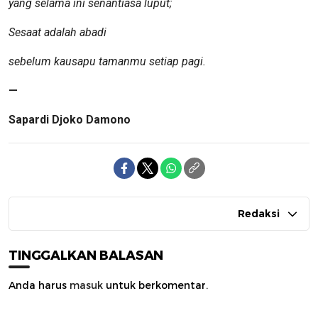
yang selama ini senantiasa luput;
Sesaat adalah abadi
sebelum kausapu tamanmu setiap pagi.
—
Sapardi Djoko Damono
Redaksi
TINGGALKAN BALASAN
Anda harus
masuk
untuk berkomentar.