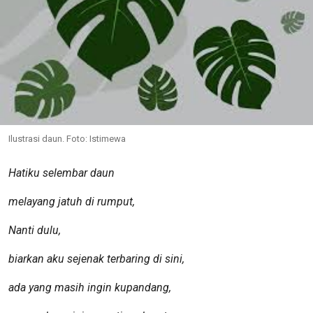
Ilustrasi daun. Foto: Istimewa
Hatiku selembar daun
melayang jatuh di rumput,
Nanti dulu,
biarkan aku sejenak terbaring di sini,
ada yang masih ingin kupandang,