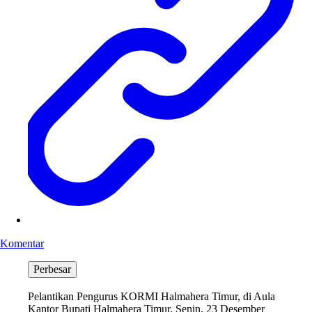
Komentar
Perbesar
Pelantikan Pengurus KORMI Halmahera Timur, di Aula
Kantor Bupati Halmahera Timur, Senin, 23 Desember