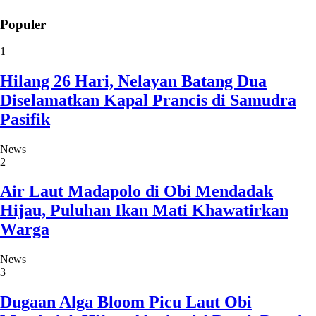
Populer
1
Hilang 26 Hari, Nelayan Batang Dua
Diselamatkan Kapal Prancis di Samudra
Pasifik
News
2
Air Laut Madapolo di Obi Mendadak
Hijau, Puluhan Ikan Mati Khawatirkan
Warga
News
3
Dugaan Alga Bloom Picu Laut Obi