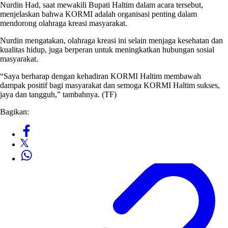
Nurdin Had, saat mewakili Bupati Haltim dalam acara tersebut,
menjelaskan bahwa KORMI adalah organisasi penting dalam
mendorong olahraga kreasi masyarakat.
Nurdin mengatakan, olahraga kreasi ini selain menjaga kesehatan dan
kualitas hidup, juga berperan untuk meningkatkan hubungan sosial
masyarakat.
“Saya berharap dengan kehadiran KORMI Haltim membawah
dampak positif bagi masyarakat dan semoga KORMI Haltim sukses,
jaya dan tangguh,” tambahnya. (TF)
Bagikan: