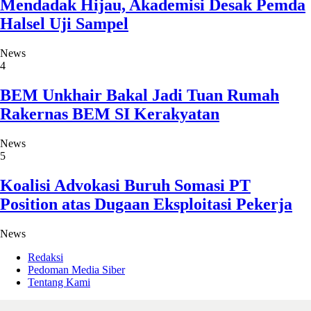
Mendadak Hijau, Akademisi Desak Pemda
Halsel Uji Sampel
News
4
BEM Unkhair Bakal Jadi Tuan Rumah
Rakernas BEM SI Kerakyatan
News
5
Koalisi Advokasi Buruh Somasi PT
Position atas Dugaan Eksploitasi Pekerja
News
Redaksi
Pedoman Media Siber
Tentang Kami