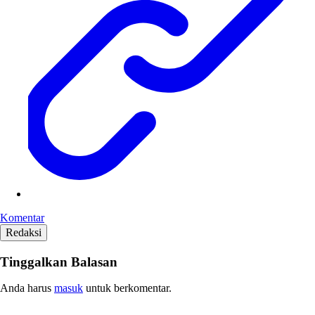
Komentar
Redaksi
Tinggalkan Balasan
Anda harus
masuk
untuk berkomentar.