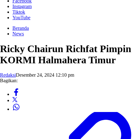
Facebook
Instagram
Tiktok
YouTube
Beranda
News
Ricky Chairun Richfat Pimpin
KORMI Halmahera Timur
Redaksi
Desember 24, 2024 12:10 pm
Bagikan: