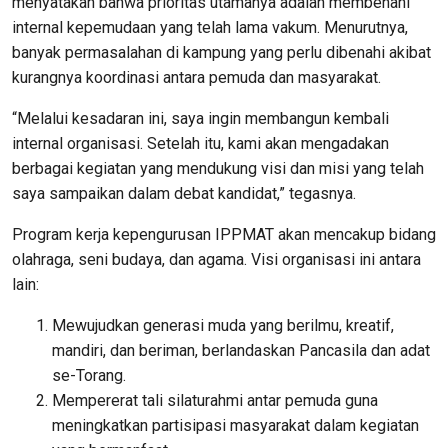
menyatakan bahwa prioritas utamanya adalah membenahi
internal kepemudaan yang telah lama vakum. Menurutnya,
banyak permasalahan di kampung yang perlu dibenahi akibat
kurangnya koordinasi antara pemuda dan masyarakat.
“Melalui kesadaran ini, saya ingin membangun kembali
internal organisasi. Setelah itu, kami akan mengadakan
berbagai kegiatan yang mendukung visi dan misi yang telah
saya sampaikan dalam debat kandidat,” tegasnya.
Program kerja kepengurusan IPPMAT akan mencakup bidang
olahraga, seni budaya, dan agama. Visi organisasi ini antara
lain:
Mewujudkan generasi muda yang berilmu, kreatif,
mandiri, dan beriman, berlandaskan Pancasila dan adat
se-Torang.
Mempererat tali silaturahmi antar pemuda guna
meningkatkan partisipasi masyarakat dalam kegiatan