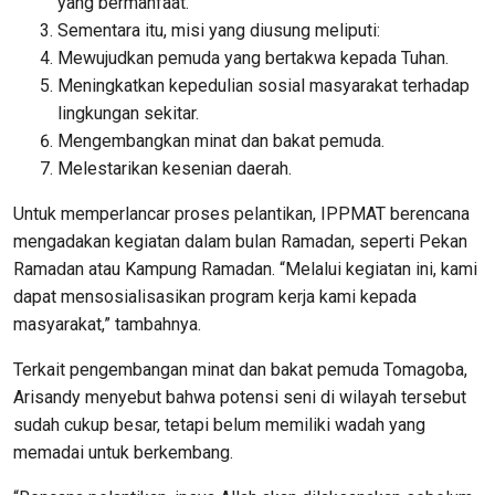
yang bermanfaat.
Sementara itu, misi yang diusung meliputi:
Mewujudkan pemuda yang bertakwa kepada Tuhan.
Meningkatkan kepedulian sosial masyarakat terhadap
lingkungan sekitar.
Mengembangkan minat dan bakat pemuda.
Melestarikan kesenian daerah.
Untuk memperlancar proses pelantikan, IPPMAT berencana
mengadakan kegiatan dalam bulan Ramadan, seperti Pekan
Ramadan atau Kampung Ramadan. “Melalui kegiatan ini, kami
dapat mensosialisasikan program kerja kami kepada
masyarakat,” tambahnya.
Terkait pengembangan minat dan bakat pemuda Tomagoba,
Arisandy menyebut bahwa potensi seni di wilayah tersebut
sudah cukup besar, tetapi belum memiliki wadah yang
memadai untuk berkembang.