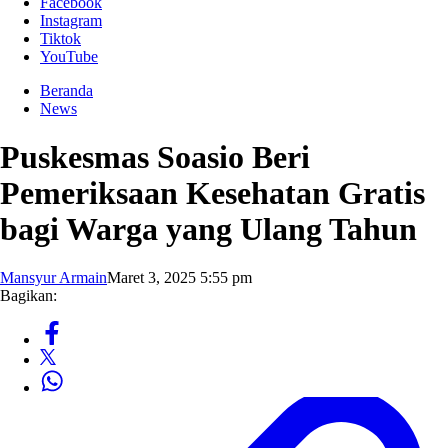
Facebook
Instagram
Tiktok
YouTube
Beranda
News
Puskesmas Soasio Beri
Pemeriksaan Kesehatan Gratis
bagi Warga yang Ulang Tahun
Mansyur Armain
Maret 3, 2025 5:55 pm
Bagikan: