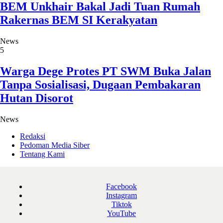
BEM Unkhair Bakal Jadi Tuan Rumah
Rakernas BEM SI Kerakyatan
News
5
Warga Dege Protes PT SWM Buka Jalan
Tanpa Sosialisasi, Dugaan Pembakaran
Hutan Disorot
News
Redaksi
Pedoman Media Siber
Tentang Kami
Facebook
Instagram
Tiktok
YouTube