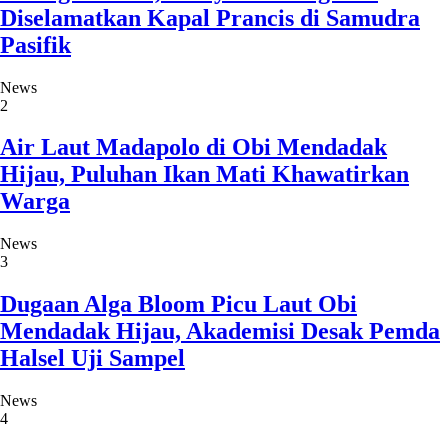
Diselamatkan Kapal Prancis di Samudra
Pasifik
News
2
Air Laut Madapolo di Obi Mendadak
Hijau, Puluhan Ikan Mati Khawatirkan
Warga
News
3
Dugaan Alga Bloom Picu Laut Obi
Mendadak Hijau, Akademisi Desak Pemda
Halsel Uji Sampel
News
4