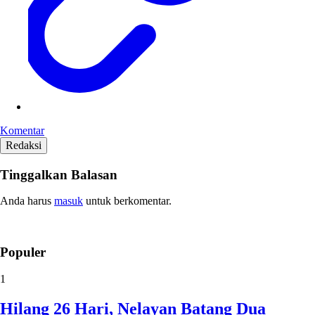
Komentar
Redaksi
Tinggalkan Balasan
Anda harus
masuk
untuk berkomentar.
Populer
1
Hilang 26 Hari, Nelayan Batang Dua