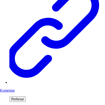
Komentar
Perbesar