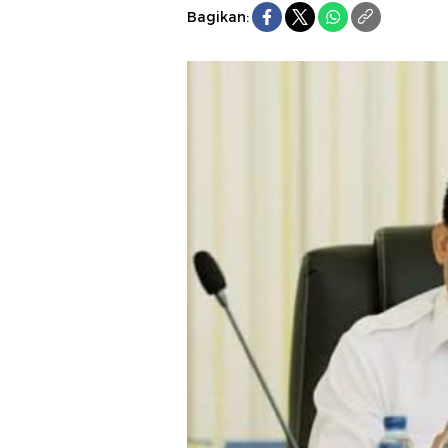
Bagikan: