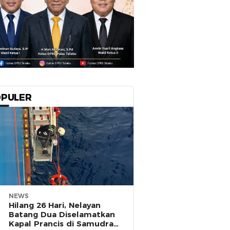
PULER
NEWS
Hilang 26 Hari, Nelayan
Batang Dua Diselamatkan
Kapal Prancis di Samudra