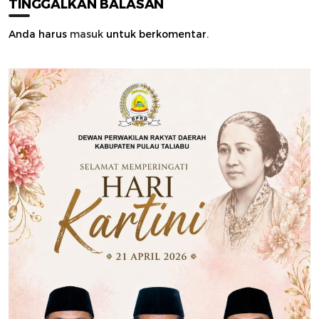
TINGGALKAN BALASAN
Anda harus
masuk
untuk berkomentar.