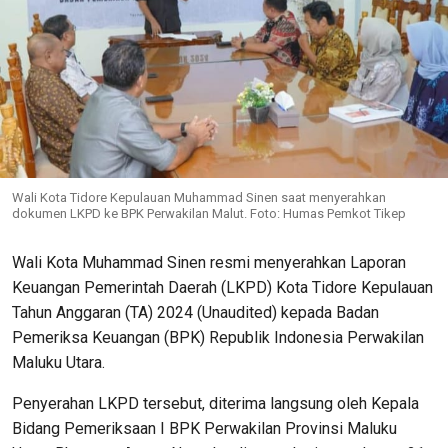
Wali Kota Tidore Kepulauan Muhammad Sinen saat menyerahkan
dokumen LKPD ke BPK Perwakilan Malut. Foto: Humas Pemkot Tikep
Wali Kota Muhammad Sinen resmi menyerahkan Laporan
Keuangan Pemerintah Daerah (LKPD) Kota Tidore Kepulauan
Tahun Anggaran (TA) 2024 (Unaudited) kepada Badan
Pemeriksa Keuangan (BPK) Republik Indonesia Perwakilan
Maluku Utara.
Penyerahan LKPD tersebut, diterima langsung oleh Kepala
Bidang Pemeriksaan I BPK Perwakilan Provinsi Maluku