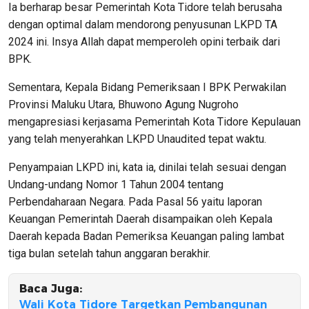
Ia berharap besar Pemerintah Kota Tidore telah berusaha
dengan optimal dalam mendorong penyusunan LKPD TA
2024 ini. Insya Allah dapat memperoleh opini terbaik dari
BPK.
Sementara, Kepala Bidang Pemeriksaan I BPK Perwakilan
Provinsi Maluku Utara, Bhuwono Agung Nugroho
mengapresiasi kerjasama Pemerintah Kota Tidore Kepulauan
yang telah menyerahkan LKPD Unaudited tepat waktu.
Penyampaian LKPD ini, kata ia, dinilai telah sesuai dengan
Undang-undang Nomor 1 Tahun 2004 tentang
Perbendaharaan Negara. Pada Pasal 56 yaitu laporan
Keuangan Pemerintah Daerah disampaikan oleh Kepala
Daerah kepada Badan Pemeriksa Keuangan paling lambat
tiga bulan setelah tahun anggaran berakhir.
Baca Juga:
Wali Kota Tidore Targetkan Pembangunan