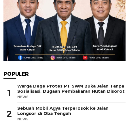
POPULER
Warga Dege Protes PT SWM Buka Jalan Tanpa
1
Sosialisasi, Dugaan Pembakaran Hutan Disorot
NEWS
Sebuah Mobil Agya Terperosok ke Jalan
2
Longsor di Oba Tengah
NEWS