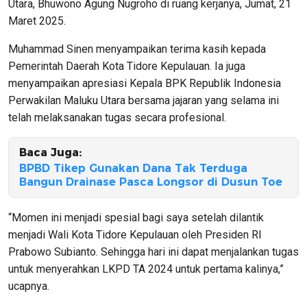
Utara, Bhuwono Agung Nugroho di ruang kerjanya, Jumat, 21
Maret 2025.
Muhammad Sinen menyampaikan terima kasih kepada
Pemerintah Daerah Kota Tidore Kepulauan. Ia juga
menyampaikan apresiasi Kepala BPK Republik Indonesia
Perwakilan Maluku Utara bersama jajaran yang selama ini
telah melaksanakan tugas secara profesional.
Baca Juga:
BPBD Tikep Gunakan Dana Tak Terduga
Bangun Drainase Pasca Longsor di Dusun Toe
“Momen ini menjadi spesial bagi saya setelah dilantik
menjadi Wali Kota Tidore Kepulauan oleh Presiden RI
Prabowo Subianto. Sehingga hari ini dapat menjalankan tugas
untuk menyerahkan LKPD TA 2024 untuk pertama kalinya,”
ucapnya.