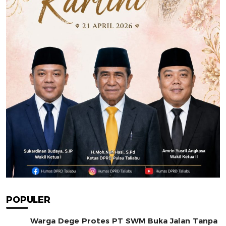
POPULER
Warga Dege Protes PT SWM Buka Jalan Tanpa