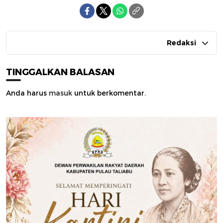
Redaksi
TINGGALKAN BALASAN
Anda harus
masuk
untuk berkomentar.