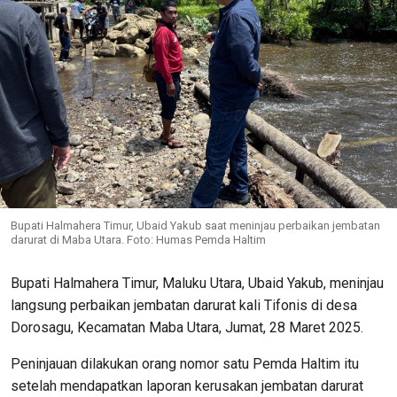
Bupati Halmahera Timur, Ubaid Yakub saat meninjau perbaikan jembatan
darurat di Maba Utara. Foto: Humas Pemda Haltim
Bupati Halmahera Timur, Maluku Utara, Ubaid Yakub, meninjau
langsung perbaikan jembatan darurat kali Tifonis di desa
Dorosagu, Kecamatan Maba Utara, Jumat, 28 Maret 2025.
Peninjauan dilakukan orang nomor satu Pemda Haltim itu
setelah mendapatkan laporan kerusakan jembatan darurat