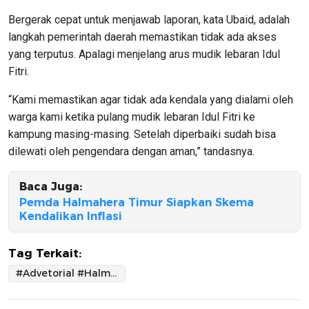
Bergerak cepat untuk menjawab laporan, kata Ubaid, adalah
langkah pemerintah daerah memastikan tidak ada akses
yang terputus. Apalagi menjelang arus mudik lebaran Idul
Fitri.
“Kami memastikan agar tidak ada kendala yang dialami oleh
warga kami ketika pulang mudik lebaran Idul Fitri ke
kampung masing-masing. Setelah diperbaiki sudah bisa
dilewati oleh pengendara dengan aman,” tandasnya.
Baca Juga:
Pemda Halmahera Timur Siapkan Skema
Kendalikan Inflasi
Tag Terkait:
#Advetorial #HalmaheraTimur