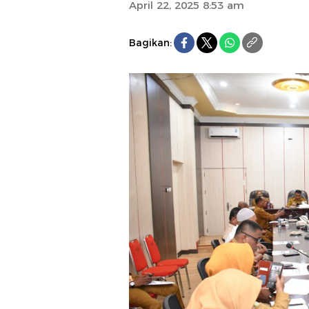
April 22, 2025 8:53 am
Bagikan: