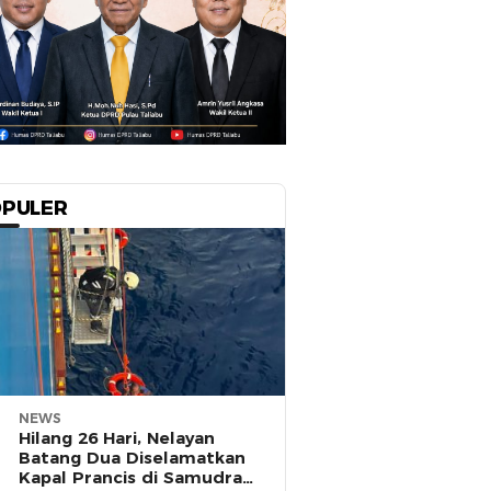
PULER
NEWS
Hilang 26 Hari, Nelayan
Batang Dua Diselamatkan
Kapal Prancis di Samudra