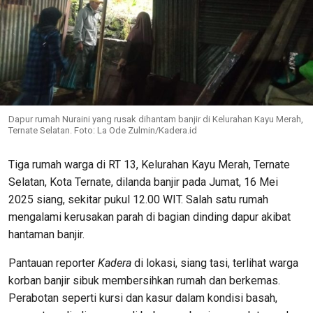
Dapur rumah Nuraini yang rusak dihantam banjir di Kelurahan Kayu Merah,
Ternate Selatan. Foto: La Ode Zulmin/Kadera.id
Tiga rumah warga di RT 13, Kelurahan Kayu Merah, Ternate
Selatan, Kota Ternate, dilanda banjir pada Jumat, 16 Mei
2025 siang, sekitar pukul 12.00 WIT. Salah satu rumah
mengalami kerusakan parah di bagian dinding dapur akibat
hantaman banjir.
Pantauan reporter
Kadera
di lokasi, siang tasi, terlihat warga
korban banjir sibuk membersihkan rumah dan berkemas.
Perabotan seperti kursi dan kasur dalam kondisi basah,