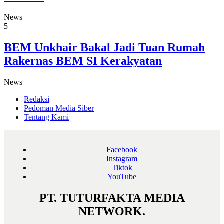
News
5
BEM Unkhair Bakal Jadi Tuan Rumah
Rakernas BEM SI Kerakyatan
News
Redaksi
Pedoman Media Siber
Tentang Kami
Facebook
Instagram
Tiktok
YouTube
PT. TUTURFAKTA MEDIA
NETWORK.