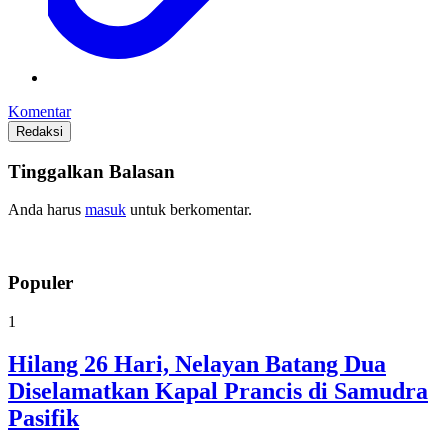
Komentar
Redaksi
Tinggalkan Balasan
Anda harus
masuk
untuk berkomentar.
Populer
1
Hilang 26 Hari, Nelayan Batang Dua
Diselamatkan Kapal Prancis di Samudra
Pasifik