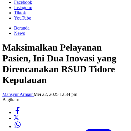
Facebook
Instagram
Tiktok
YouTube
Beranda
News
Maksimalkan Pelayanan
Pasien, Ini Dua Inovasi yang
Direncanakan RSUD Tidore
Kepulauan
Mansyur Armain
Mei 22, 2025 12:34 pm
Bagikan: