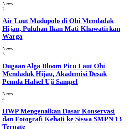
News
2
Air Laut Madapolo di Obi Mendadak
Hijau, Puluhan Ikan Mati Khawatirkan
Warga
News
3
Dugaan Alga Bloom Picu Laut Obi
Mendadak Hijau, Akademisi Desak
Pemda Halsel Uji Sampel
News
4
HWP Mengenalkan Dasar Konservasi
dan Fotografi Kehati ke Siswa SMPN 13
Ternate