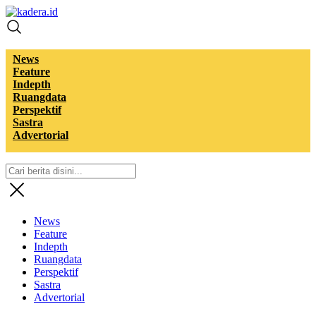
kadera.id
Tempat bertutur
News
Feature
Indepth
Ruangdata
Perspektif
Sastra
Advertorial
News
Feature
Indepth
Ruangdata
Perspektif
Sastra
Advertorial