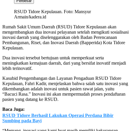
Perbesar
RSUD Tidore Kepulauan. Foto: Mansyur
Armain/kadera.id
Rumah Sakit Umum Daerah (RSUD) Tidore Kepulauan akan
mengembangkan dua inovasi pelayanan setelah mengikuti sosialisasi
inovasi daerah yang diselenggarakan oleh Badan Perencanaan
Pembangunan, Riset, dan Inovasi Daerah (Bapperida) Kota Tidore
Kepulauan.
Dua inovasi tersebut bertujuan untuk memperkuat serta
meningkatkan kemajuan daerah, dari yang bersifat inovatif menjadi
lebih terinovatif.
Kasubid Pengembangan dan Layanan Pengaduan RSUD Tidore
Kepulauan, Fahri Kadir, menjelaskan bahwa salah satu inovasi yang
dikembangkan adalah inovasi untuk pasien rawat jalan, yaitu
“Bacuci Rasa.” Inovasi ini akan mempermudah proses pendaftaran
pasien yang datang ke RSUD.
Baca Juga:
RSUD Tidore Berhasil Lakukan Operasi Perdana Bibir
Sumbing pada Bayi
“Memang, inovasi yang kami buat masih memiliki kekurangan,