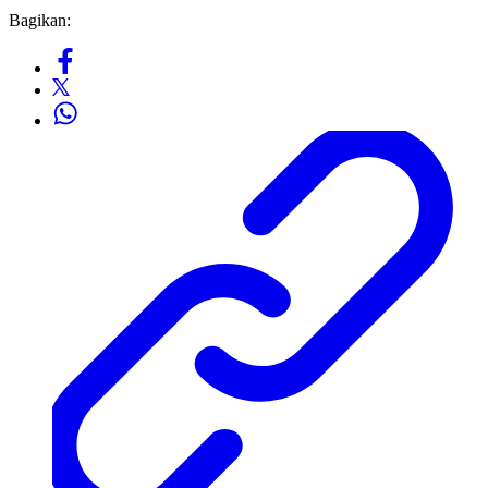
Bagikan: