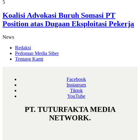
5
Koalisi Advokasi Buruh Somasi PT
Position atas Dugaan Eksploitasi Pekerja
News
Redaksi
Pedoman Media Siber
Tentang Kami
Facebook
Instagram
Tiktok
YouTube
PT. TUTURFAKTA MEDIA
NETWORK.