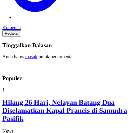
Komentar
Redaksi
Tinggalkan Balasan
Anda harus
masuk
untuk berkomentar.
Populer
1
Hilang 26 Hari, Nelayan Batang Dua
Diselamatkan Kapal Prancis di Samudra
Pasifik
News