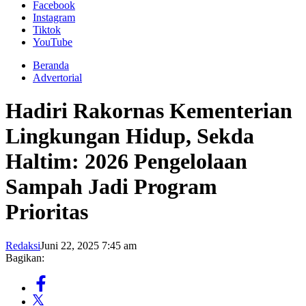
Facebook
Instagram
Tiktok
YouTube
Beranda
Advertorial
Hadiri Rakornas Kementerian
Lingkungan Hidup, Sekda
Haltim: 2026 Pengelolaan
Sampah Jadi Program
Prioritas
Redaksi
Juni 22, 2025 7:45 am
Bagikan: