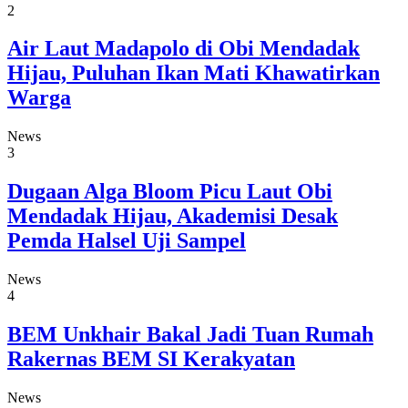
2
Air Laut Madapolo di Obi Mendadak
Hijau, Puluhan Ikan Mati Khawatirkan
Warga
News
3
Dugaan Alga Bloom Picu Laut Obi
Mendadak Hijau, Akademisi Desak
Pemda Halsel Uji Sampel
News
4
BEM Unkhair Bakal Jadi Tuan Rumah
Rakernas BEM SI Kerakyatan
News