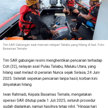
Tim SAR Gabungan saat mencari nelayan Taliabu yang hilang di laut. Foto:
Basarnas Ternate
Tim SAR gabungan resmi menghentikan pencarian terhadap
Coh (32), nelayan asal Pulau Taliabu, Maluku Utara, yang
hilang saat melaut di perairan Nunca sejak Selasa, 24 Juni
2025. Setelah sepekan pencarian tanpa hasil, korban kini
dinyatakan hilang.
Iwan Rahmadi, Kepala Basarnas Ternate, mengatakan
operasi SAR ditutup pada 1 Juli 2025, seluruh prosedur
sudah dijalankan, namun hasilnya tetap nihil. “Hingga hari