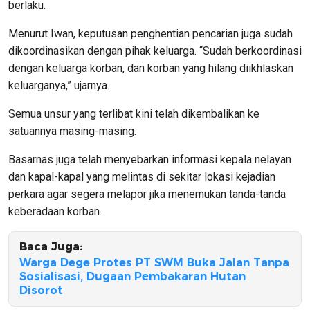
berlaku.
Menurut Iwan, keputusan penghentian pencarian juga sudah
dikoordinasikan dengan pihak keluarga. “Sudah berkoordinasi
dengan keluarga korban, dan korban yang hilang diikhlaskan
keluarganya,” ujarnya.
Semua unsur yang terlibat kini telah dikembalikan ke
satuannya masing-masing.
Basarnas juga telah menyebarkan informasi kepala nelayan
dan kapal-kapal yang melintas di sekitar lokasi kejadian
perkara agar segera melapor jika menemukan tanda-tanda
keberadaan korban.
Baca Juga:
Warga Dege Protes PT SWM Buka Jalan Tanpa
Sosialisasi, Dugaan Pembakaran Hutan
Disorot