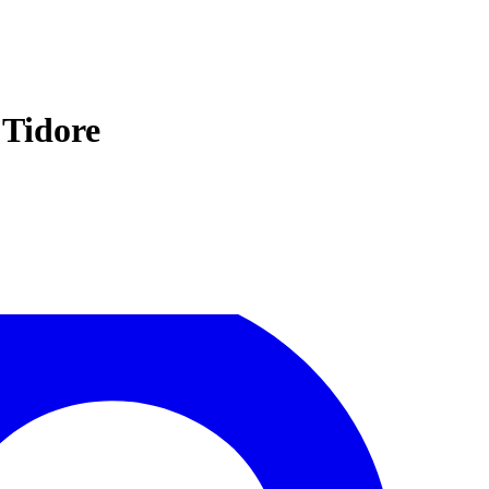
 Tidore