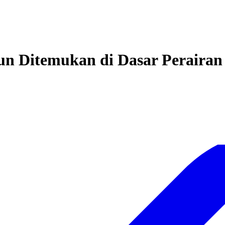
un Ditemukan di Dasar Perairan