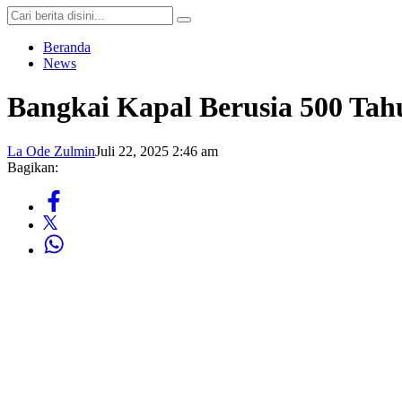
Beranda
News
Bangkai Kapal Berusia 500 Tah
La Ode Zulmin
Juli 22, 2025 2:46 am
Bagikan: