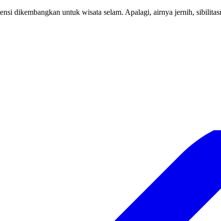
nsi dikembangkan untuk wisata selam. Apalagi, airnya jernih, sibilitas