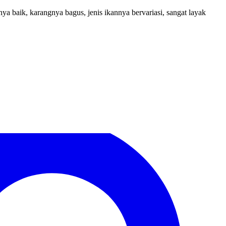
nya baik, karangnya bagus, jenis ikannya bervariasi, sangat layak