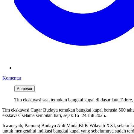
Komentar
Perbesar
Tim ekskavasi saat temukan bangkai kapal di dasar laut Tidor
Tim ekskavasi Cagar Budaya temukan bangkai kapal berusia 500 tahun
ekskavasi selama sembilan hari, sejak 16 -24 Juli 2025.
Irwansyah, Pamong Budaya Ahli Muda BPK Wilayah XXI, selaku ketua
untuk mengetahui indikasi bangkai kapal yang sebelumnya sudah terda