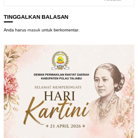
TINGGALKAN BALASAN
Anda harus
masuk
untuk berkomentar.