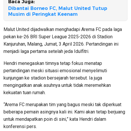
Baca Juga:
Dibantai Borneo FC, Malut United Tutup
Musim di Peringkat Keenam
Malut United dijadwalkan menghadapi Arema FC pada laga
pekan ke-26 BRI Super League 2025-2026 di Stadion
Kanjuruhan, Malang, Jumat, 3 April 2026. Pertandingan ini
menjadi laga pertama setelah jeda Idulfitri.
Hendri menegaskan timnya tetap fokus menatap
pertandingan meski situasi emosional menyelimuti
kunjungan ke stadion bersejarah tersebut. Ia juga
mengingatkan anak asuhnya untuk tidak meremehkan
kekuatan tuan rumah.
“Arema FC merupakan tim yang bagus meski tak diperkuat
beberapa pemain asingnya kali ini. Kami akan tetap berjuang
untuk mendapatkan poin di sini,” kata Hendri dalam
konferensi pers.