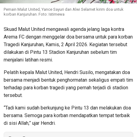
Pemain Malut United, Yance Sayuri dan Alwi Selamet kirim doa untuk
korban Kanjuruhan. Foto: Istimewa
Skuad Malut United mengawali agenda jelang laga kontra
Arema FC dengan menggelar doa bersama untuk para korban
Tragedi Kanjuruhan, Kamis, 2 April 2026. Kegiatan tersebut
dilakukan di Pintu 13 Stadion Kanjuruhan sebelum tim
menjalani latihan resmi.
Pelatih kepala Malut United, Hendri Susilo, mengatakan doa
bersama menjadi bentuk penghormatan sekaligus empati tim
terhadap para korban tragedi yang pernah terjadi di stadion
tersebut.
“Tadi kami sudah berkunjung ke Pintu 13 dan melakukan doa
bersama. Semoga para korban mendapatkan tempat terbaik
di sisi Allah,” ujar Hendri.