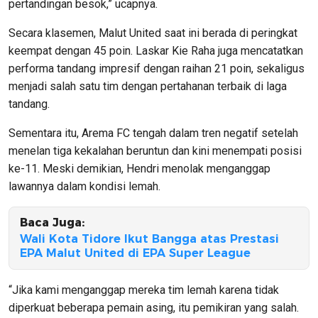
pertandingan besok,” ucapnya.
Secara klasemen, Malut United saat ini berada di peringkat
keempat dengan 45 poin. Laskar Kie Raha juga mencatatkan
performa tandang impresif dengan raihan 21 poin, sekaligus
menjadi salah satu tim dengan pertahanan terbaik di laga
tandang.
Sementara itu, Arema FC tengah dalam tren negatif setelah
menelan tiga kekalahan beruntun dan kini menempati posisi
ke-11. Meski demikian, Hendri menolak menganggap
lawannya dalam kondisi lemah.
Baca Juga:
Wali Kota Tidore Ikut Bangga atas Prestasi
EPA Malut United di EPA Super League
“Jika kami menganggap mereka tim lemah karena tidak
diperkuat beberapa pemain asing, itu pemikiran yang salah.