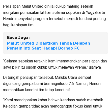
Persiapan Malut United dinilai cukup matang setelah
menjalani pemusatan latihan selama sepekan di Yogyakarta.
Hendri menyebut program tersebut menjadi fondasi penting
bagi kesiapan tim.
Baca Juga:
Malut United Dipastikan Tanpa Delapan
Pemain Inti Saat Hadapi Borneo FC
“Selama sepekan terakhir, kami mematangkan persiapan dan
saya pikir itu sudah cukup untuk melawan Arema,” ujarnya.
Di tengah persiapan tersebut, Maluku Utara sempat
diguncang gempa bumi bermagnitudo 7,6. Namun, Hendri
memastikan kondisi tim tetap kondusif.
“Kami mendapatkan kabar bahwa keadaan sudah membaik.
Kejadian gempa tidak akan mengganggu fokus kami untuk