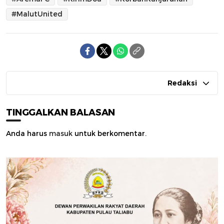
#MalutUnited
Redaksi
TINGGALKAN BALASAN
Anda harus
masuk
untuk berkomentar.