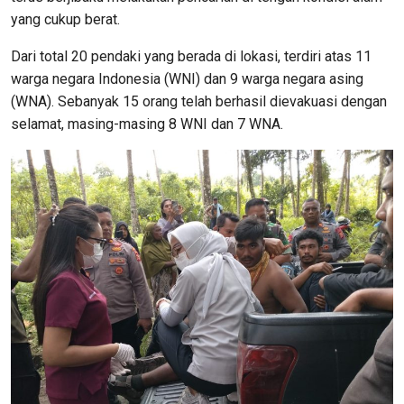
yang cukup berat.
Dari total 20 pendaki yang berada di lokasi, terdiri atas 11
warga negara Indonesia (WNI) dan 9 warga negara asing
(WNA). Sebanyak 15 orang telah berhasil dievakuasi dengan
selamat, masing-masing 8 WNI dan 7 WNA.