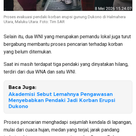
Proses evakuasi pendaki korban erupsi gunung Dukono di Halmahera
Utara, Maluku Utara. Foto: Tim SAR
Selain itu, dua WNI yang merupakan pemandu lokal juga turut
bergabung membantu proses pencarian terhadap korban
yang belum ditemukan.
Saat ini masih terdapat tiga pendaki yang dinyatakan hilang,
terdiri dari dua WNA dan satu WNI.
Baca Juga:
Akademisi Sebut Lemahnya Pengawasan
Menyebabkan Pendaki Jadi Korban Erupsi
Dukono
Proses pencarian menghadapi sejumlah kendala di lapangan,
mulai dari cuaca hujan, medan yang terjal, jarak pandang