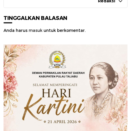
Redaksi
TINGGALKAN BALASAN
Anda harus
masuk
untuk berkomentar.