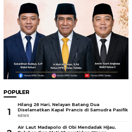
POPULER
Hilang 26 Hari, Nelayan Batang Dua
1
Diselamatkan Kapal Prancis di Samudra Pasifik
NEWS
Air Laut Madapolo di Obi Mendadak Hijau,