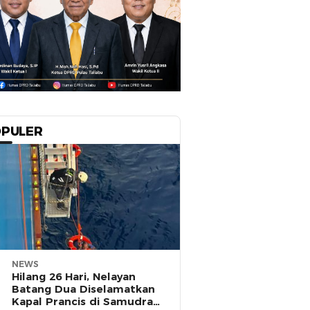
PULER
NEWS
Hilang 26 Hari, Nelayan
Batang Dua Diselamatkan
Kapal Prancis di Samudra