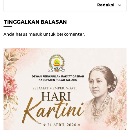
Redaksi
TINGGALKAN BALASAN
Anda harus
masuk
untuk berkomentar.