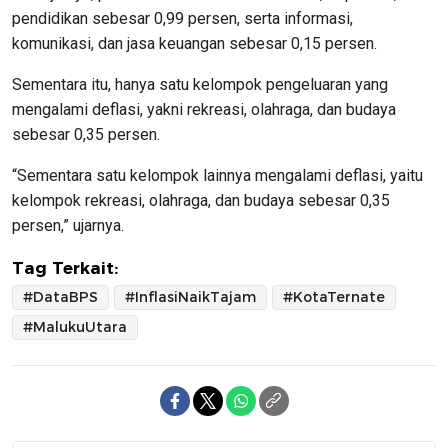
pendidikan sebesar 0,99 persen, serta informasi,
komunikasi, dan jasa keuangan sebesar 0,15 persen.
Sementara itu, hanya satu kelompok pengeluaran yang
mengalami deflasi, yakni rekreasi, olahraga, dan budaya
sebesar 0,35 persen.
“Sementara satu kelompok lainnya mengalami deflasi, yaitu
kelompok rekreasi, olahraga, dan budaya sebesar 0,35
persen,” ujarnya.
Tag Terkait:
#DataBPS
#InflasiNaikTajam
#KotaTernate
#MalukuUtara