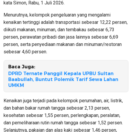
kata Simon, Rabu, 1 Juli 2026.
Menurutnya, kelompok pengeluaran yang mengalami
kenaikan tertinggi adalah transportasi sebesar 12,22 persen,
diikuti makanan, minuman, dan tembakau sebesar 6,73
persen, perawatan pribadi dan jasa lainnya sebesar 6,69
persen, serta penyediaan makanan dan minuman/restoran
sebesar 4,60 persen.
Baca Juga:
DPRD Ternate Panggil Kepala UPBU Sultan
Baabullah, Buntut Polemik Tarif Sewa Lahan
UMKM
Kenaikan juga terjadi pada kelompok perumahan, air, listrik,
dan bahan bakar rumah tangga sebesar 2,13 persen,
kesehatan sebesar 1,55 persen, perlengkapan, peralatan,
dan pemeliharaan rutin rumah tangga sebesar 1,52 persen.
Selanjutnya, pakaian dan alas kaki sebesar 1,46 persen,