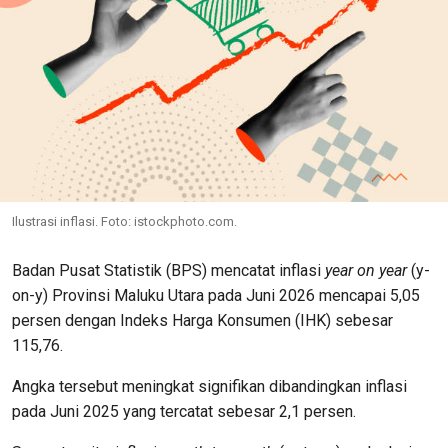
Ilustrasi inflasi. Foto: istockphoto.com.
Badan Pusat Statistik (BPS) mencatat inflasi
year on year
(y-
on-y) Provinsi Maluku Utara pada Juni 2026 mencapai 5,05
persen dengan Indeks Harga Konsumen (IHK) sebesar
115,76.
Angka tersebut meningkat signifikan dibandingkan inflasi
pada Juni 2025 yang tercatat sebesar 2,1 persen.