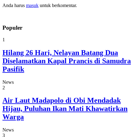
Anda harus
masuk
untuk berkomentar.
Populer
1
Hilang 26 Hari, Nelayan Batang Dua
Diselamatkan Kapal Prancis di Samudra
Pasifik
News
2
Air Laut Madapolo di Obi Mendadak
Hijau, Puluhan Ikan Mati Khawatirkan
Warga
News
3