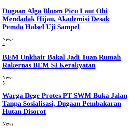
Dugaan Alga Bloom Picu Laut Obi
Mendadak Hijau, Akademisi Desak
Pemda Halsel Uji Sampel
News
4
BEM Unkhair Bakal Jadi Tuan Rumah
Rakernas BEM SI Kerakyatan
News
5
Warga Dege Protes PT SWM Buka Jalan
Tanpa Sosialisasi, Dugaan Pembakaran
Hutan Disorot
News