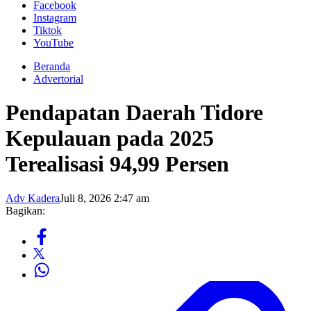
Facebook
Instagram
Tiktok
YouTube
Beranda
Advertorial
Pendapatan Daerah Tidore
Kepulauan pada 2025
Terealisasi 94,99 Persen
Adv Kadera
Juli 8, 2026 2:47 am
Bagikan: