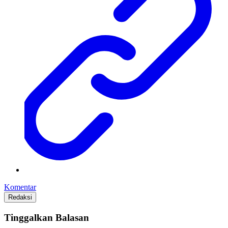
Komentar
Redaksi
Tinggalkan Balasan