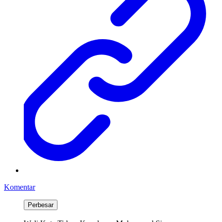
Komentar
Perbesar