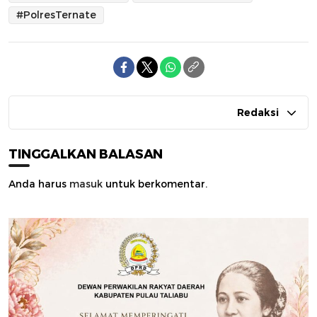
#PolresTernate
Redaksi
TINGGALKAN BALASAN
Anda harus
masuk
untuk berkomentar.