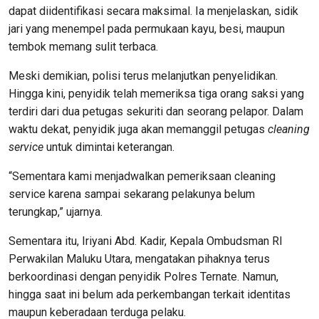
dapat diidentifikasi secara maksimal. Ia menjelaskan, sidik
jari yang menempel pada permukaan kayu, besi, maupun
tembok memang sulit terbaca.
Meski demikian, polisi terus melanjutkan penyelidikan.
Hingga kini, penyidik telah memeriksa tiga orang saksi yang
terdiri dari dua petugas sekuriti dan seorang pelapor. Dalam
waktu dekat, penyidik juga akan memanggil petugas
cleaning
service
untuk dimintai keterangan.
“Sementara kami menjadwalkan pemeriksaan cleaning
service karena sampai sekarang pelakunya belum
terungkap,” ujarnya.
Sementara itu, Iriyani Abd. Kadir, Kepala Ombudsman RI
Perwakilan Maluku Utara, mengatakan pihaknya terus
berkoordinasi dengan penyidik Polres Ternate. Namun,
hingga saat ini belum ada perkembangan terkait identitas
maupun keberadaan terduga pelaku.