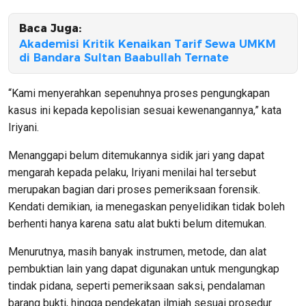
Baca Juga:
Akademisi Kritik Kenaikan Tarif Sewa UMKM
di Bandara Sultan Baabullah Ternate
“Kami menyerahkan sepenuhnya proses pengungkapan
kasus ini kepada kepolisian sesuai kewenangannya,” kata
Iriyani.
Menanggapi belum ditemukannya sidik jari yang dapat
mengarah kepada pelaku, Iriyani menilai hal tersebut
merupakan bagian dari proses pemeriksaan forensik.
Kendati demikian, ia menegaskan penyelidikan tidak boleh
berhenti hanya karena satu alat bukti belum ditemukan.
Menurutnya, masih banyak instrumen, metode, dan alat
pembuktian lain yang dapat digunakan untuk mengungkap
tindak pidana, seperti pemeriksaan saksi, pendalaman
barang bukti, hingga pendekatan ilmiah sesuai prosedur