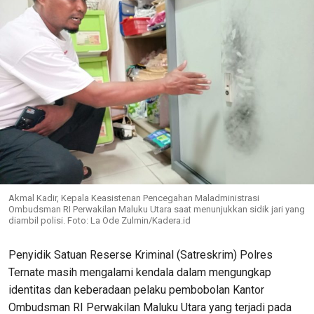
Akmal Kadir, Kepala Keasistenan Pencegahan Maladministrasi
Ombudsman RI Perwakilan Maluku Utara saat menunjukkan sidik jari yang
diambil polisi. Foto: La Ode Zulmin/Kadera.id
Penyidik Satuan Reserse Kriminal (Satreskrim) Polres
Ternate masih mengalami kendala dalam mengungkap
identitas dan keberadaan pelaku pembobolan Kantor
Ombudsman RI Perwakilan Maluku Utara yang terjadi pada