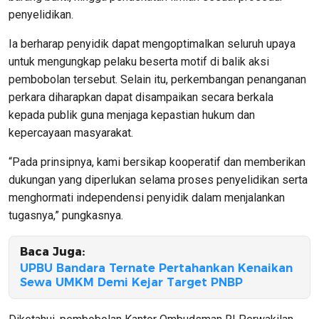
penyelidikan.
Ia berharap penyidik dapat mengoptimalkan seluruh upaya
untuk mengungkap pelaku beserta motif di balik aksi
pembobolan tersebut. Selain itu, perkembangan penanganan
perkara diharapkan dapat disampaikan secara berkala
kepada publik guna menjaga kepastian hukum dan
kepercayaan masyarakat.
“Pada prinsipnya, kami bersikap kooperatif dan memberikan
dukungan yang diperlukan selama proses penyelidikan serta
menghormati independensi penyidik dalam menjalankan
tugasnya,” pungkasnya.
Baca Juga:
UPBU Bandara Ternate Pertahankan Kenaikan
Sewa UMKM Demi Kejar Target PNBP