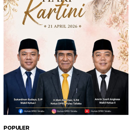
POPULER