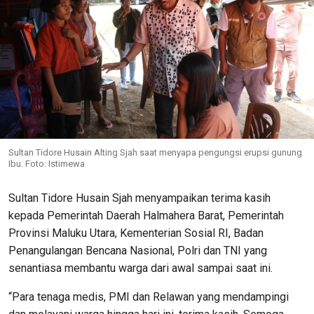
Sultan Tidore Husain Alting Sjah saat menyapa pengungsi erupsi gunung
Ibu. Foto: Istimewa
Sultan Tidore Husain Sjah menyampaikan terima kasih
kepada Pemerintah Daerah Halmahera Barat, Pemerintah
Provinsi Maluku Utara, Kementerian Sosial RI, Badan
Penangulangan Bencana Nasional, Polri dan TNI yang
senantiasa membantu warga dari awal sampai saat ini.
“Para tenaga medis, PMI dan Relawan yang mendampingi