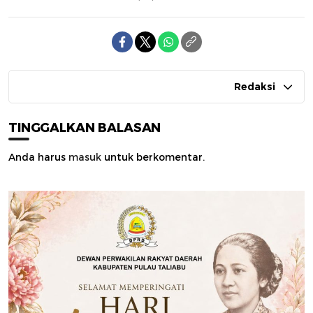
Redaksi
TINGGALKAN BALASAN
Anda harus
masuk
untuk berkomentar.