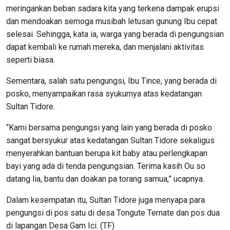
meringankan beban sadara kita yang terkena dampak erupsi
dan mendoakan semoga musibah letusan gunung Ibu cepat
selesai. Sehingga, kata ia, warga yang berada di pengungsian
dapat kembali ke rumah mereka, dan menjalani aktivitas
seperti biasa.
Sementara, salah satu pengungsi, Ibu Tince, yang berada di
posko, menyampaikan rasa syukurnya atas kedatangan
Sultan Tidore.
“Kami bersama pengungsi yang lain yang berada di posko
sangat bersyukur atas kedatangan Sultan Tidore sekaligus
menyerahkan bantuan berupa kit baby atau perlengkapan
bayi yang ada di tenda pengungsian. Terima kasih Ou so
datang lia, bantu dan doakan pa torang samua,” ucapnya.
Dalam kesempatan itu, Sultan Tidore juga menyapa para
pengungsi di pos satu di desa Tongute Ternate dan pos dua
di lapangan Desa Gam Ici. (TF)