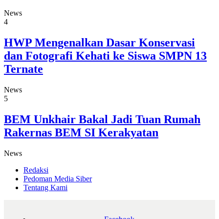
News
4
HWP Mengenalkan Dasar Konservasi
dan Fotografi Kehati ke Siswa SMPN 13
Ternate
News
5
BEM Unkhair Bakal Jadi Tuan Rumah
Rakernas BEM SI Kerakyatan
News
Redaksi
Pedoman Media Siber
Tentang Kami