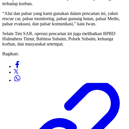
terhadap korban.
“Alut dan palsar yang kami gunakan dalam pencarian ini, yakni
rescue car, palsar monitoring, palsar gunung hutan, palsar Medis,
palsar evakuasi, dan palsar komunikasi,” kata Iwan.
Selain Tim SAR, operasi pencarian ini juga melibatkan BPBD
Halmahera Timur, Babinsa Subaim, Polsek Subaim, keluarga
korban, dan masyarakat setempat.
Bagikan: