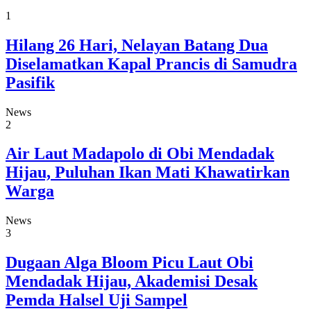
1
Hilang 26 Hari, Nelayan Batang Dua
Diselamatkan Kapal Prancis di Samudra
Pasifik
News
2
Air Laut Madapolo di Obi Mendadak
Hijau, Puluhan Ikan Mati Khawatirkan
Warga
News
3
Dugaan Alga Bloom Picu Laut Obi
Mendadak Hijau, Akademisi Desak
Pemda Halsel Uji Sampel