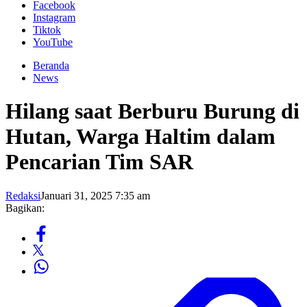
Facebook
Instagram
Tiktok
YouTube
Beranda
News
Hilang saat Berburu Burung di
Hutan, Warga Haltim dalam
Pencarian Tim SAR
Redaksi
Januari 31, 2025 7:35 am
Bagikan: