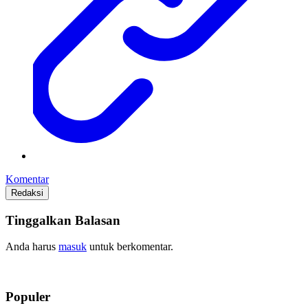
Komentar
Redaksi
Tinggalkan Balasan
Anda harus
masuk
untuk berkomentar.
Populer