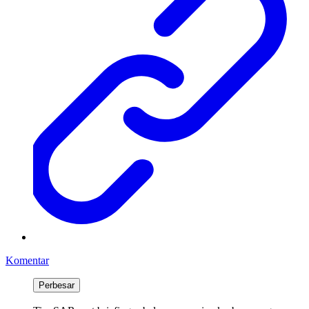
Komentar
Perbesar