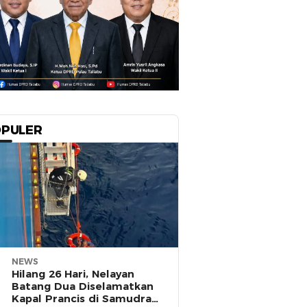
PULER
NEWS
Hilang 26 Hari, Nelayan
Batang Dua Diselamatkan
Kapal Prancis di Samudra