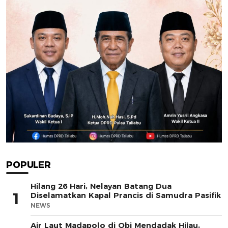
POPULER
Hilang 26 Hari, Nelayan Batang Dua
1
Diselamatkan Kapal Prancis di Samudra Pasifik
NEWS
Air Laut Madapolo di Obi Mendadak Hijau,