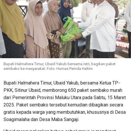
Bupati Halmahera Timur, Ubaid Yakub bersama istri, bagikan paket
sembako ke masyarakat. Foto: Humas Pemda Haltim
Bupati Halmahera Timur, Ubaid Yakub, bersama Ketua TP-
PKK, Sitinur Ubaid, memborong 650 paket sembako murah
dari Pemerintah Provinsi Maluku Utara pada Sabtu, 15 Maret
2025. Paket sembako tersebut kemudian dibagikan secara
gratis kepada warga yang membutuhkan, khususnya di Desa
Soagimalaha dan Desa Maba Sangaji.