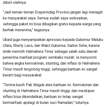
dibeli olehnya.
“Jadi teman-teman Disperindag Provinsi jangan lagi menagih
ke masyarakat saya. Semua sudah saya selesaikan,
sehingga paket ini bisa dibagikan gratis kepada warga yang
berhak menerima,” tegasnya.
Ubaid juga menyampaikan apresiasi kepada Gubernur Maluku
Utara, Sherly Laos, dan Wakil Gubernur, Sarbin Sehe, karena
telah memilih Halmahera Timur sebagai salah satu daerah
penerima manfaat program sembako murah. Ia menyoroti
bahwa angka kemiskinan, stunting, dan inflasi di Halmahera
Timur masih tergolong tinggi, sehingga bantuan ini sangat
berarti bagi masyarakat.
“Terima kasih Pak Wagub atas bantuan ini. Kemiskinan dan
stunting di Halmahera Timur masih tinggi, dan meskipun
inflasi bisa dikendalikan, bantuan ini tetap sangat
bermanfaat, apalagi di bulan suci Ramadan,” tuturnya.