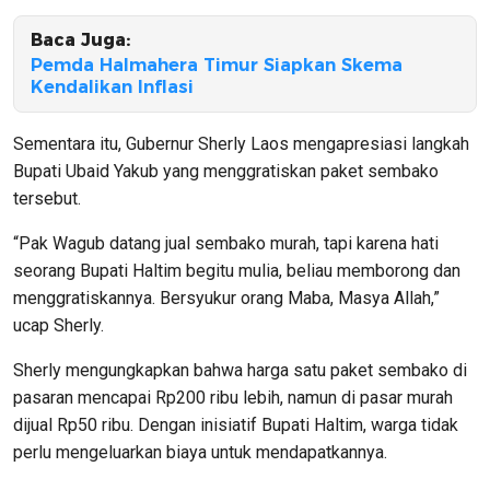
Baca Juga:
Pemda Halmahera Timur Siapkan Skema
Kendalikan Inflasi
Sementara itu, Gubernur Sherly Laos mengapresiasi langkah
Bupati Ubaid Yakub yang menggratiskan paket sembako
tersebut.
“Pak Wagub datang jual sembako murah, tapi karena hati
seorang Bupati Haltim begitu mulia, beliau memborong dan
menggratiskannya. Bersyukur orang Maba, Masya Allah,”
ucap Sherly.
Sherly mengungkapkan bahwa harga satu paket sembako di
pasaran mencapai Rp200 ribu lebih, namun di pasar murah
dijual Rp50 ribu. Dengan inisiatif Bupati Haltim, warga tidak
perlu mengeluarkan biaya untuk mendapatkannya.