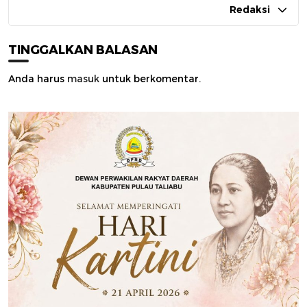
Redaksi
TINGGALKAN BALASAN
Anda harus
masuk
untuk berkomentar.