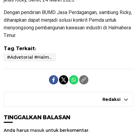
Dengan pendirian BUMD Jasa Perdagangan, sambung Ricky,
diharapkan dapat menjadi solusi konkrit Pemda untuk
menyongsong pembangunan kawasan industri di Halmahera
Timur.
Tag Terkait:
#Advetorial #HalmaheraTimur
Redaksi
TINGGALKAN BALASAN
Anda harus
masuk
untuk berkomentar.