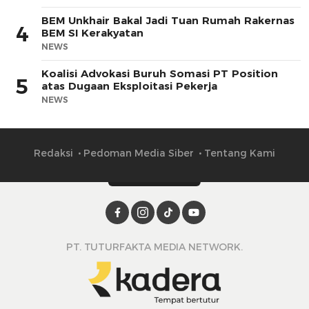
BEM Unkhair Bakal Jadi Tuan Rumah Rakernas
4
BEM SI Kerakyatan
NEWS
Koalisi Advokasi Buruh Somasi PT Position
5
atas Dugaan Eksploitasi Pekerja
NEWS
Redaksi
Pedoman Media Siber
Tentang Kami
PT. TUTURFAKTA MEDIA NETWORK.