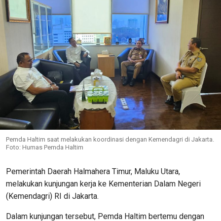
Pemda Haltim saat melakukan koordinasi dengan Kemendagri di Jakarta.
Foto: Humas Pemda Haltim
Pemerintah Daerah Halmahera Timur, Maluku Utara,
melakukan kunjungan kerja ke Kementerian Dalam Negeri
(Kemendagri) RI di Jakarta.
Dalam kunjungan tersebut, Pemda Haltim bertemu dengan