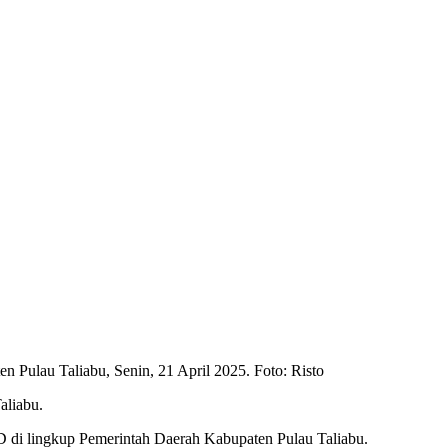
Pulau Taliabu, Senin, 21 April 2025. Foto: Risto
aliabu.
PD di lingkup Pemerintah Daerah Kabupaten Pulau Taliabu.