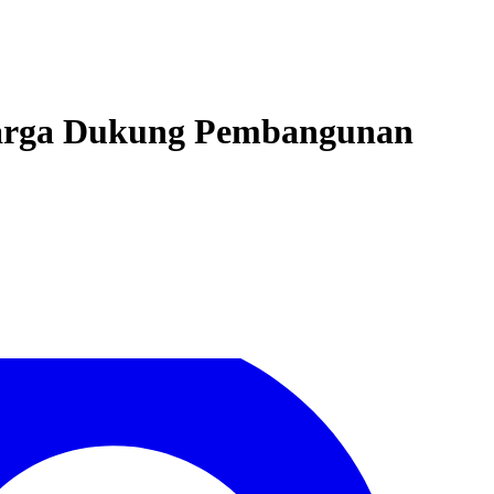
Warga Dukung Pembangunan