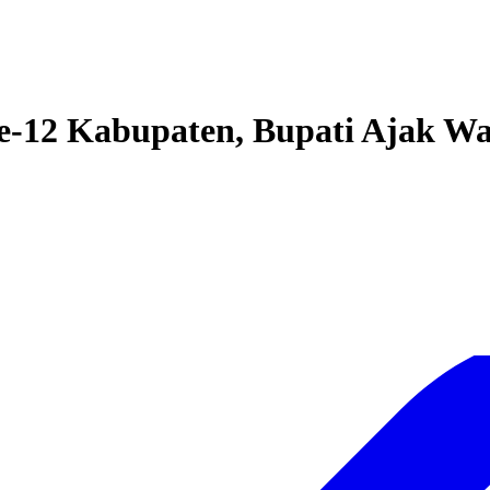
ke-12 Kabupaten, Bupati Ajak 