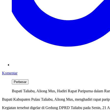
Komentar
Perbesar
Bupati Taliabu, Aliong Mus, Hadiri Rapat Paripurna dalam R
Bupati Kabupaten Pulau Taliabu, Aliong Mus, menghadiri rapat par
Kegiatan tersebut digelar di Gedung DPRD Taliabu pada Senin, 21 A