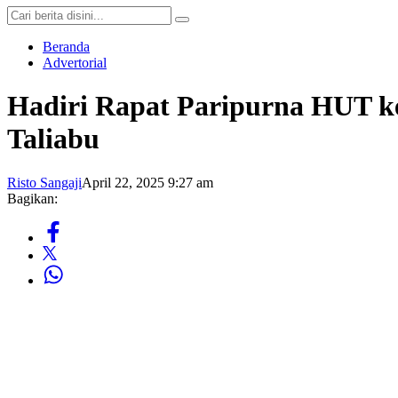
Beranda
Advertorial
Hadiri Rapat Paripurna HUT 
Taliabu
Risto Sangaji
April 22, 2025 9:27 am
Bagikan: