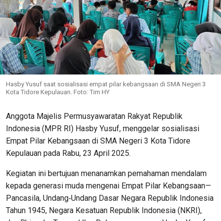
Hasby Yusuf saat sosialisasi empat pilar kebangsaan di SMA Negeri 3
Kota Tidore Kepulauan. Foto: Tim HY
Anggota Majelis Permusyawaratan Rakyat Republik
Indonesia (MPR RI) Hasby Yusuf, menggelar sosialisasi
Empat Pilar Kebangsaan di SMA Negeri 3 Kota Tidore
Kepulauan pada Rabu, 23 April 2025.
Kegiatan ini bertujuan menanamkan pemahaman mendalam
kepada generasi muda mengenai Empat Pilar Kebangsaan—
Pancasila, Undang‑Undang Dasar Negara Republik Indonesia
Tahun 1945, Negara Kesatuan Republik Indonesia (NKRI),