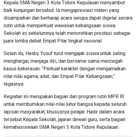
Kepala SMA Negeri 3 Kota Tidore Kepulauan menyambut
baik kunjungan tersebut. Ia mengapresiasi materi yang
disampaikan dan berharap acara serupa dapat digelar secara
rutin untuk memperkuat wawasan kebangsaan siswa.
Sekolah ini sebelumnya telah menorehkan prestasi sebagai
juara lomba debat Empat Pilar tingkat nasional.
Selain itu, Hasby Yusuf turut mengajak siswa untuk saling
menghargai, menjaga diri, dan bersama-sama mencegah
kasus kekerasan. “Perkuat karakter dengan mengamalkan
nilai-nilai agama, adat, dan Empat Pilar Kebangsaan,”
tegasnya.
Kegiatan ini merupakan bagian dari program rutin MPR RI
untuk membumikan nilai-nilai luhur bangsa kepada seluruh
lapisan masyarakat, khususnya pelajar. Hadir dalam acara
tersebut Kepala Sekolah, jajaran dewan guru, serta bagian
kemahasiswaan SMA Negeri 3 Kota Tidore Kepulauan.