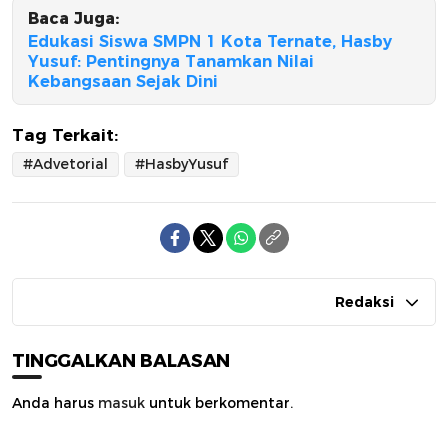
Baca Juga:
Edukasi Siswa SMPN 1 Kota Ternate, Hasby
Yusuf: Pentingnya Tanamkan Nilai
Kebangsaan Sejak Dini
Tag Terkait:
#Advetorial
#HasbyYusuf
Redaksi
TINGGALKAN BALASAN
Anda harus
masuk
untuk berkomentar.