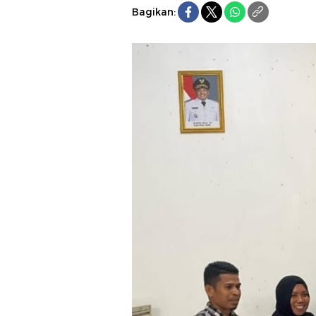
Bagikan: