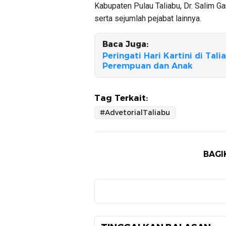
Kabupaten Pulau Taliabu, Dr. Salim Ga
serta sejumlah pejabat lainnya.
Baca Juga:
Peringati Hari Kartini di Tal
Perempuan dan Anak
Tag Terkait:
#AdvetorialTaliabu
BAGI