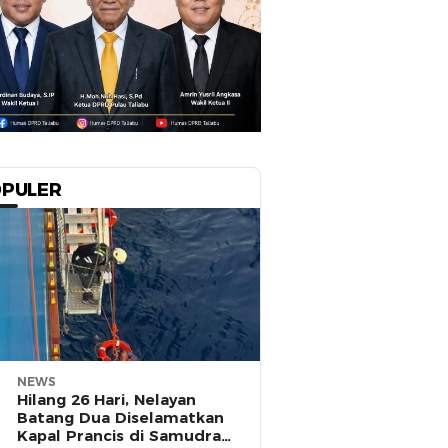
PULER
NEWS
Hilang 26 Hari, Nelayan
Batang Dua Diselamatkan
Kapal Prancis di Samudra