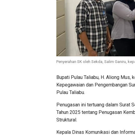
Penyerahan SK oleh Sekda, Salim Ganiru, kep
Bupati Pulau Taliabu, H. Aliong Mus,
Kepegawaian dan Pengembangan Sum
Pulau Taliabu.
Penugasan ini tertuang dalam Surat 
Tahun 2025 tentang Penugasan Kemba
Struktural.
Kepala Dinas Komunikasi dan Informat